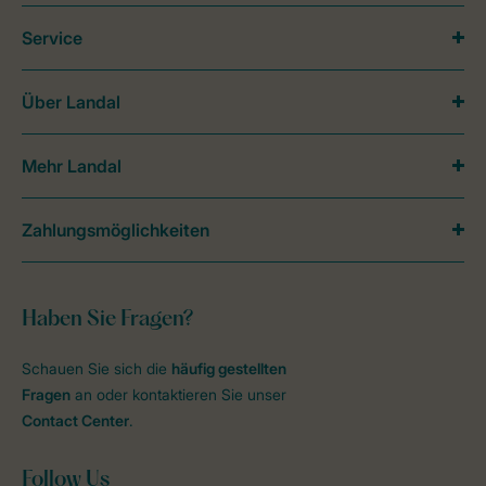
Service
Über Landal
Mehr Landal
Zahlungsmöglichkeiten
Haben Sie Fragen?
Schauen Sie sich die
häufig gestellten
Fragen
an oder kontaktieren Sie unser
Contact Center
.
Follow Us