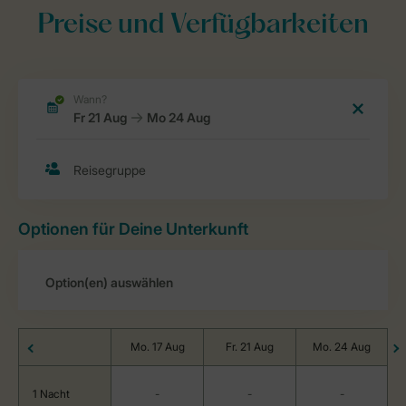
Preise und Verfügbarkeiten
Optionen für Deine Unterkunft
Mo. 17 Aug
Fr. 21 Aug
Mo. 24 Aug
1 Nacht
-
-
-