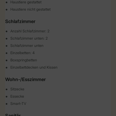
Haustiere gestattet
Haustiere nicht gestattet
Schlafzimmer
Anzahl Schlafzimmer: 2
Schlafzimmer unten: 2
Schlafzimmer unten
Einzelbetten: 4
Boxspringbetten
Einzelbettdecken und Kissen
Wohn-/Esszimmer
Sitzecke
Essecke
Smart-TV
Sanitär