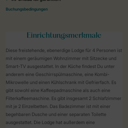
Einrichtungsmerkmale
Diese freistehende, ebenerdige Lodge für 4 Personen ist
mit einem geräumigen Wohnzimmer mit Sitzecke und
Smart-TV ausgestattet. In der Küche findest Du unter
anderem eine Geschirrspülmaschine, eine Kombi-
Mikrowelle und einen Kühlschrank mit Gefrierfach. Es
gibt sowohl eine Kaffeepadmaschine als auch eine
Filterkaffeemaschine. Es gibt insgesamt 2 Schlafzimmer
mit je 2 Einzelbetten. Das Badezimmer ist mit einer
begehbaren Dusche und einer separaten Toilette
ausgestattet. Die Lodge hat außerdem eine