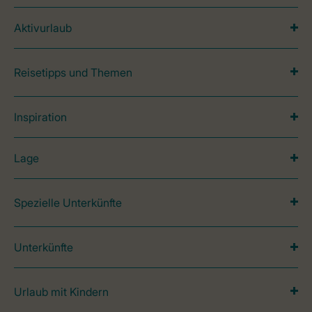
Aktivurlaub
Reisetipps und Themen
Inspiration
Lage
Spezielle Unterkünfte
Unterkünfte
Urlaub mit Kindern