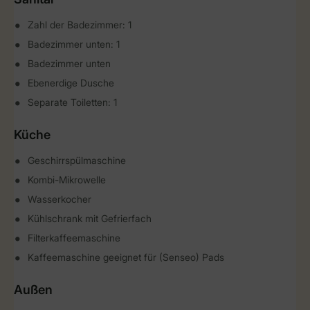
Zahl der Badezimmer: 1
Badezimmer unten: 1
Badezimmer unten
Ebenerdige Dusche
Separate Toiletten: 1
Küche
Geschirrspülmaschine
Kombi-Mikrowelle
Wasserkocher
Kühlschrank mit Gefrierfach
Filterkaffeemaschine
Kaffeemaschine geeignet für (Senseo) Pads
Außen