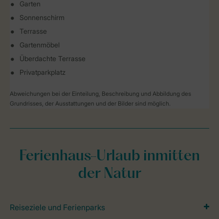
Garten
Sonnenschirm
Terrasse
Gartenmöbel
Überdachte Terrasse
Privatparkplatz
Abweichungen bei der Einteilung, Beschreibung und Abbildung des
Grundrisses, der Ausstattungen und der Bilder sind möglich.
Ferienhaus-Urlaub inmitten
der Natur
Reiseziele und Ferienparks