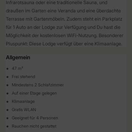
Infrarotsauna oder eine traditionelle Sauna, und
draußen im Garten eine Veranda und eine überdachte
Terrasse mit Gartenmöbeln. Zudem steht ein Parkplatz
für 1 Auto an der Lodge zur Verfügung und Du hast die
Möglichkeit der kostenlosen WiFi-Nutzung. Besonderer
Pluspunkt: Diese Lodge verfügt über eine Klimaanlage.
Allgemein
47 m²
Frei stehend
Mindestens 2 Schlafzimmer
Auf einer Etage gelegen
Klimaanlage
Gratis WLAN
Geeignet für 4 Personen
Rauchen nicht gestattet