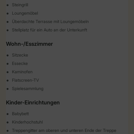
Steingrill
Loungemöbel
Überdachte Terrasse mit Loungemöbeln
Stellplatz für ein Auto an der Unterkunft
Wohn-/Esszimmer
Sitzecke
Essecke
Kaminofen
Flatscreen-TV
Spielesammlung
Kinder-Einrichtungen
Babybett
Kinderhochstuhl
Treppengitter am oberen und unteren Ende der Treppe