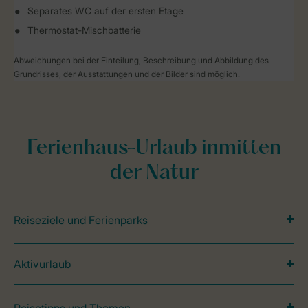
Separates WC auf der ersten Etage
Thermostat-Mischbatterie
Abweichungen bei der Einteilung, Beschreibung und Abbildung des
Grundrisses, der Ausstattungen und der Bilder sind möglich.
Ferienhaus-Urlaub inmitten
der Natur
Reiseziele und Ferienparks
Aktivurlaub