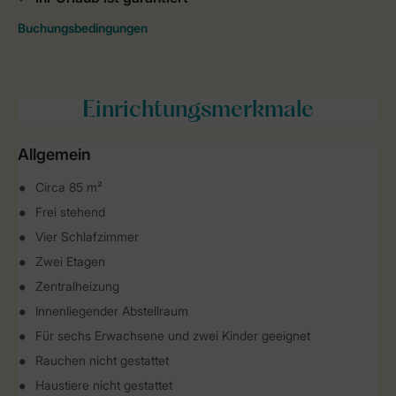
Einrichtungsmerkmale
Allgemein
Circa 85 m²
Frei stehend
Vier Schlafzimmer
Zwei Etagen
Zentralheizung
Innenliegender Abstellraum
Für sechs Erwachsene und zwei Kinder geeignet
Rauchen nicht gestattet
Haustiere nicht gestattet