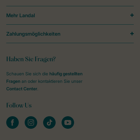
Mehr Landal
Zahlungsmöglichkeiten
Haben Sie Fragen?
Schauen Sie sich die
häufig gestellten
Fragen
an oder kontaktieren Sie unser
Contact Center
.
Follow Us
facebook
instagram
tiktok
youtube