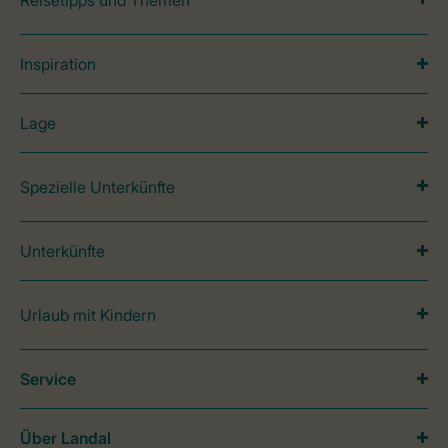
Reisetipps und Themen
Inspiration
Lage
Spezielle Unterkünfte
Unterkünfte
Urlaub mit Kindern
Service
Über Landal