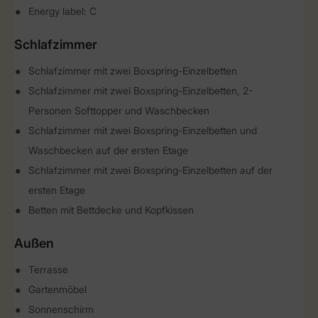
Energy label: C
Schlafzimmer
Schlafzimmer mit zwei Boxspring-Einzelbetten
Schlafzimmer mit zwei Boxspring-Einzelbetten, 2-
Personen Softtopper und Waschbecken
Schlafzimmer mit zwei Boxspring-Einzelbetten und
Waschbecken auf der ersten Etage
Schlafzimmer mit zwei Boxspring-Einzelbetten auf der
ersten Etage
Betten mit Bettdecke und Kopfkissen
Außen
Terrasse
Gartenmöbel
Sonnenschirm