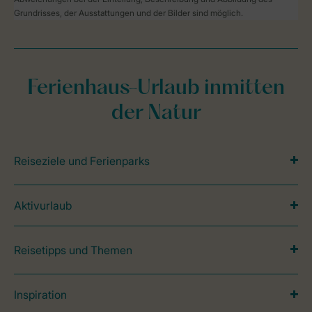
Grundrisses, der Ausstattungen und der Bilder sind möglich.
Ferienhaus-Urlaub inmitten
der Natur
Reiseziele und Ferienparks
Aktivurlaub
Reisetipps und Themen
Inspiration