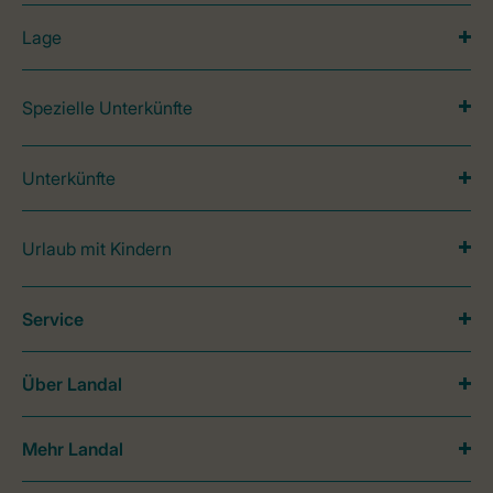
Lage
Spezielle Unterkünfte
Unterkünfte
Urlaub mit Kindern
Service
Über Landal
Mehr Landal