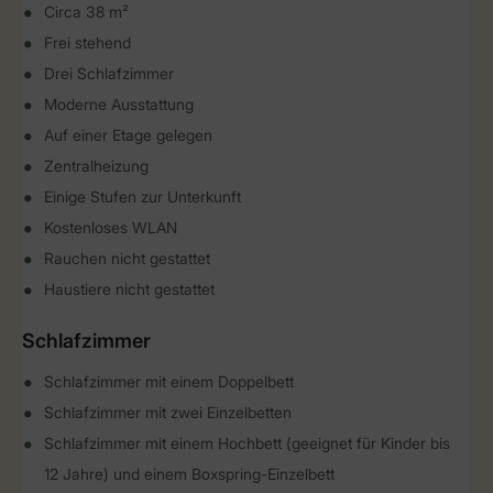
Circa 38 m²
Frei stehend
Drei Schlafzimmer
Moderne Ausstattung
Auf einer Etage gelegen
Zentralheizung
Einige Stufen zur Unterkunft
Kostenloses WLAN
Rauchen nicht gestattet
Haustiere nicht gestattet
Schlafzimmer
Schlafzimmer mit einem Doppelbett
Schlafzimmer mit zwei Einzelbetten
Schlafzimmer mit einem Hochbett (geeignet für Kinder bis
12 Jahre) und einem Boxspring-Einzelbett