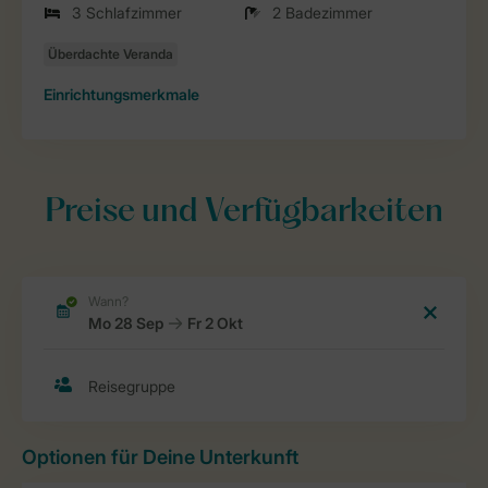
3 Schlafzimmer
2 Badezimmer
Einrichtungsmerkmale
Preise und Verfügbarkeiten
Optionen für Deine Unterkunft