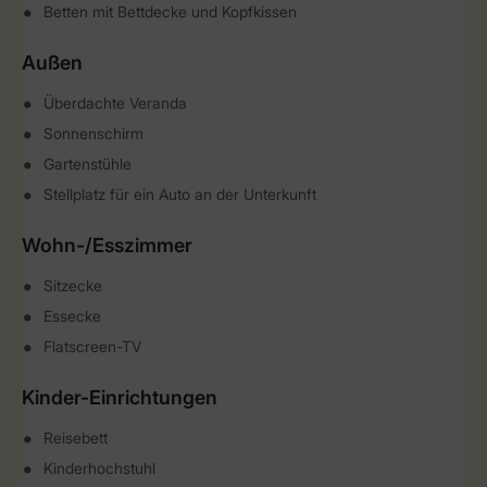
Betten mit Bettdecke und Kopfkissen
Außen
Überdachte Veranda
Sonnenschirm
Gartenstühle
Stellplatz für ein Auto an der Unterkunft
Wohn-/Esszimmer
Sitzecke
Essecke
Flatscreen-TV
Kinder-Einrichtungen
Reisebett
Kinderhochstuhl