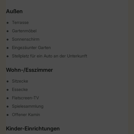
Außen
Terrasse
Gartenmöbel
Sonnenschirm
Eingezäunter Garten
Stellplatz für ein Auto an der Unterkunft
Wohn-/Esszimmer
Sitzecke
Essecke
Flatscreen-TV
Spielesammlung
Offener Kamin
Kinder-Einrichtungen