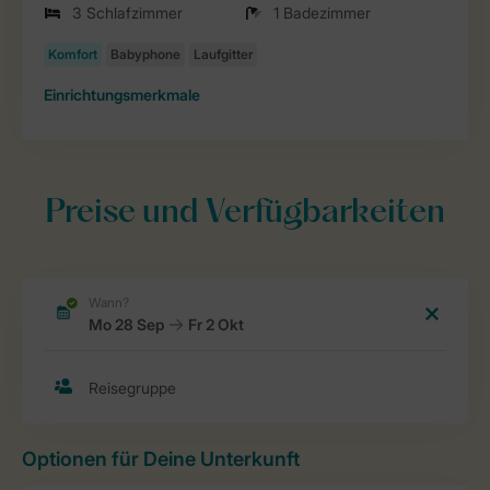
3 Schlafzimmer
1 Badezimmer
Einrichtungsmerkmale
Preise und Verfügbarkeiten
Optionen für Deine Unterkunft