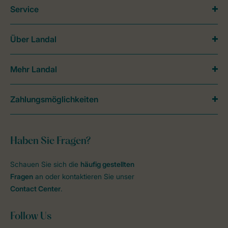
Service
Über Landal
Mehr Landal
Zahlungsmöglichkeiten
Haben Sie Fragen?
Schauen Sie sich die
häufig gestellten
Fragen
an oder kontaktieren Sie unser
Contact Center
.
Follow Us