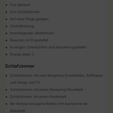
Frei stehend
Drei Schlafzimmer
Auf einer Etage gelegen
Zentralheizung
Innenliegender Abstellraum
Rauchen nicht gestattet
In einigen Unterkünften sind Haustiere gestattet
Energy label: C
Schlafzimmer
Schlafzimmer mit zwei Boxspring-Einzelbetten, Softtopper
und Wiege und TV
Schlafzimmer mit einem Boxspring-Einzelbett
Schlafzimmer mit einem Kinderbett
Bei Anreise bezogene Betten (mit Ausnahme der
Babybett)