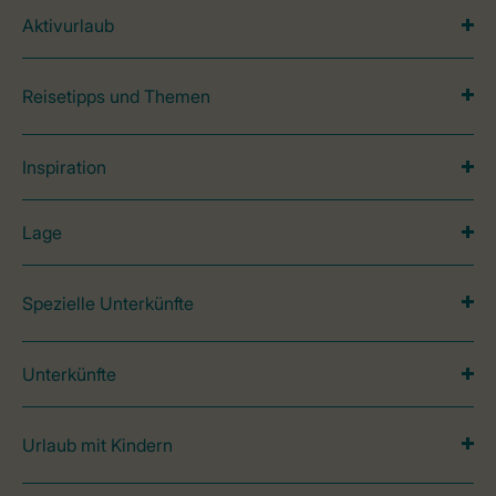
Aktivurlaub
Reisetipps und Themen
Inspiration
Lage
Spezielle Unterkünfte
Unterkünfte
Urlaub mit Kindern