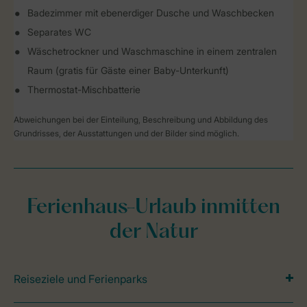
Badezimmer mit ebenerdiger Dusche und Waschbecken
Separates WC
Wäschetrockner und Waschmaschine in einem zentralen
Raum (gratis für Gäste einer Baby-Unterkunft)
Thermostat-Mischbatterie
Abweichungen bei der Einteilung, Beschreibung und Abbildung des
Grundrisses, der Ausstattungen und der Bilder sind möglich.
Ferienhaus-Urlaub inmitten
der Natur
Reiseziele und Ferienparks