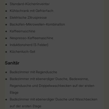
Standard-Kücheninventar
Kühlschrank mit Gefrierfach
Elektrische Zitruspresse
Backofen-Mikrowellen-Kombination
Kaffeemaschine
Nespresso-Kaffeemaschine
Induktionsherd (5 Felder)
Küchentuch-Set
Sanitär
Badezimmer mit Regendusche
Badezimmer mit ebenerdiger Dusche, Badewanne,
Regendusche und Doppelwaschbecken auf der ersten
Etage
Badezimmer mit ebenerdiger Dusche und Waschbecken
auf der ersten Etage