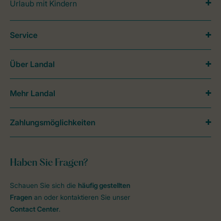
Urlaub mit Kindern
Service
Über Landal
Mehr Landal
Zahlungsmöglichkeiten
Haben Sie Fragen?
Schauen Sie sich die
häufig gestellten
Fragen
an oder kontaktieren Sie unser
Contact Center
.