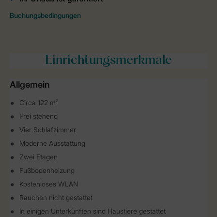
Einrichtungsmerkmale
Allgemein
Circa 122 m²
Frei stehend
Vier Schlafzimmer
Moderne Ausstattung
Zwei Etagen
Fußbodenheizung
Kostenloses WLAN
Rauchen nicht gestattet
In einigen Unterkünften sind Haustiere gestattet