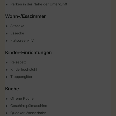
Parken in der Nähe der Unterkunft
Wohn-/Esszimmer
Sitzecke
Essecke
Flatscreen-TV
Kinder-Einrichtungen
Reisebett
Kinderhochstuhl
Treppengitter
Küche
Offene Küche
Geschirrspülmaschine
Quooker-Wasserhahn