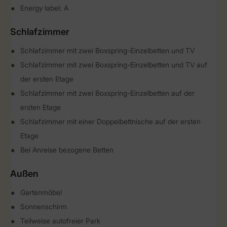
Energy label: A
Schlafzimmer
Schlafzimmer mit zwei Boxspring-Einzelbetten und TV
Schlafzimmer mit zwei Boxspring-Einzelbetten und TV auf
der ersten Etage
Schlafzimmer mit zwei Boxspring-Einzelbetten auf der
ersten Etage
Schlafzimmer mit einer Doppelbettnische auf der ersten
Etage
Bei Anreise bezogene Betten
Außen
Gartenmöbel
Sonnenschirm
Teilweise autofreier Park