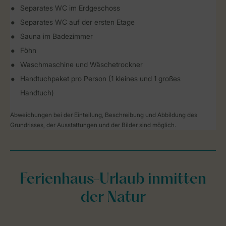
Separates WC im Erdgeschoss
Separates WC auf der ersten Etage
Sauna im Badezimmer
Föhn
Waschmaschine und Wäschetrockner
Handtuchpaket pro Person (1 kleines und 1 großes
Handtuch)
Abweichungen bei der Einteilung, Beschreibung und Abbildung des
Grundrisses, der Ausstattungen und der Bilder sind möglich.
Ferienhaus-Urlaub inmitten
der Natur