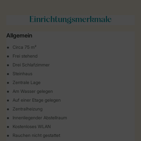
Einrichtungsmerkmale
Allgemein
Circa 75 m²
Frei stehend
Drei Schlafzimmer
Steinhaus
Zentrale Lage
Am Wasser gelegen
Auf einer Etage gelegen
Zentralheizung
Innenliegender Abstellraum
Kostenloses WLAN
Rauchen nicht gestattet