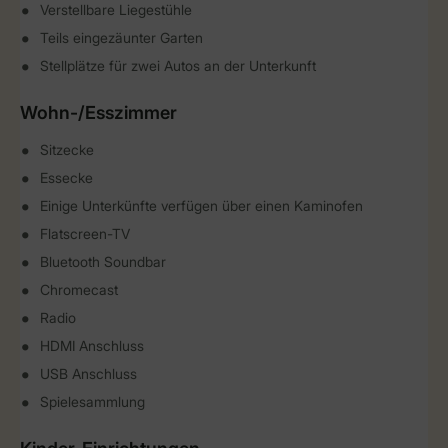
Verstellbare Liegestühle
Teils eingezäunter Garten
Stellplätze für zwei Autos an der Unterkunft
Wohn-/Esszimmer
Sitzecke
Essecke
Einige Unterkünfte verfügen über einen Kaminofen
Flatscreen-TV
Bluetooth Soundbar
Chromecast
Radio
HDMI Anschluss
USB Anschluss
Spielesammlung