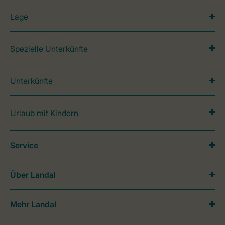
Lage
Spezielle Unterkünfte
Unterkünfte
Urlaub mit Kindern
Service
Über Landal
Mehr Landal