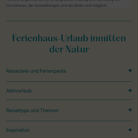
Grundrisses, der Ausstattungen und der Bilder sind möglich.
Ferienhaus-Urlaub inmitten
der Natur
Reiseziele und Ferienparks
Aktivurlaub
Reisetipps und Themen
Inspiration