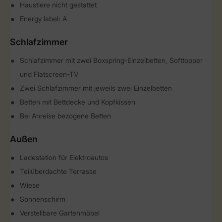
Haustiere nicht gestattet
Energy label: A
Schlafzimmer
Schlafzimmer mit zwei Boxspring-Einzelbetten, Softtopper
und Flatscreen-TV
Zwei Schlafzimmer mit jeweils zwei Einzelbetten
Betten mit Bettdecke und Kopfkissen
Bei Anreise bezogene Betten
Außen
Ladestation für Elektroautos
Teilüberdachte Terrasse
Wiese
Sonnenschirm
Verstellbare Gartenmöbel