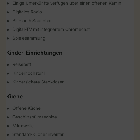
Einige Unterkünfte verfügen über einen offenen Kamin
Digitales Radio
Bluetooth Soundbar
Digital-TV mit integriertem Chromecast
Spielesammlung
Kinder-Einrichtungen
Reisebett
Kinderhochstuhl
Kindersichere Steckdosen
Küche
Offene Küche
Geschirrspülmaschine
Mikrowelle
Standard-Kücheninventar