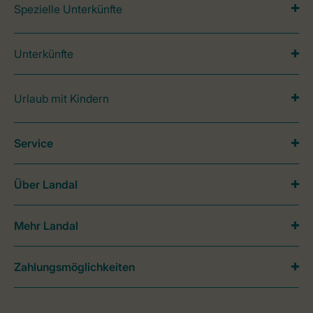
Spezielle Unterkünfte
Unterkünfte
Urlaub mit Kindern
Service
Über Landal
Mehr Landal
Zahlungsmöglichkeiten