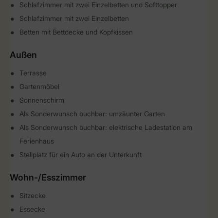
Schlafzimmer mit zwei Einzelbetten und Softtopper
Schlafzimmer mit zwei Einzelbetten
Betten mit Bettdecke und Kopfkissen
Außen
Terrasse
Gartenmöbel
Sonnenschirm
Als Sonderwunsch buchbar: umzäunter Garten
Als Sonderwunsch buchbar: elektrische Ladestation am
Ferienhaus
Stellplatz für ein Auto an der Unterkunft
Wohn-/Esszimmer
Sitzecke
Essecke