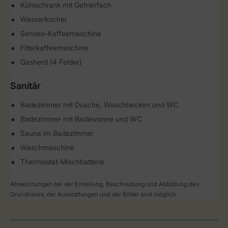
Kühlschrank mit Gefrierfach
Wasserkocher
Senseo-Kaffeemaschine
Filterkaffeemaschine
Gasherd (4 Felder)
Sanitär
Badezimmer mit Dusche, Waschbecken und WC
Badezimmer mit Badewanne und WC
Sauna im Badezimmer
Waschmaschine
Thermostat-Mischbatterie
Abweichungen bei der Einteilung, Beschreibung und Abbildung des
Grundrisses, der Ausstattungen und der Bilder sind möglich.