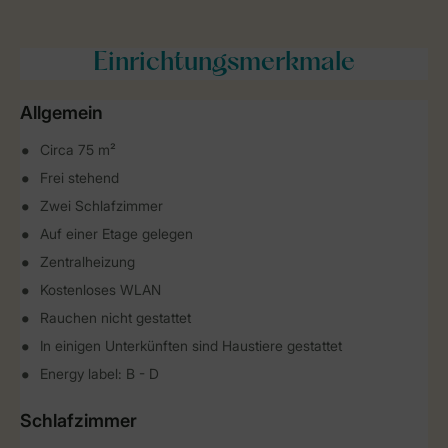
Einrichtungsmerkmale
Allgemein
Circa 75 m²
Frei stehend
Zwei Schlafzimmer
Auf einer Etage gelegen
Zentralheizung
Kostenloses WLAN
Rauchen nicht gestattet
In einigen Unterkünften sind Haustiere gestattet
Energy label: B - D
Schlafzimmer