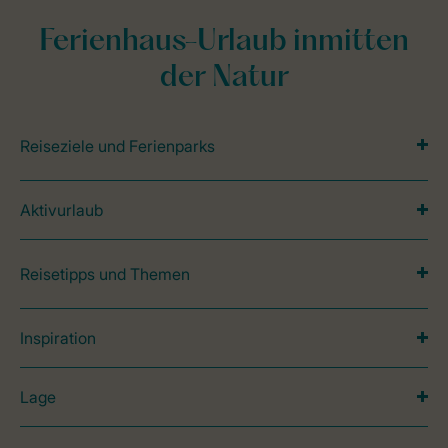
Ferienhaus-Urlaub inmitten
der Natur
Reiseziele und Ferienparks
Aktivurlaub
Reisetipps und Themen
Inspiration
Lage