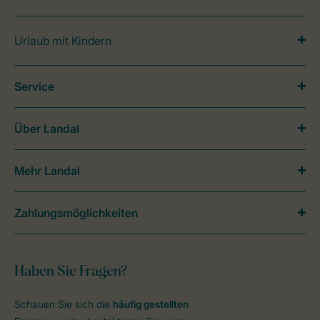
Urlaub mit Kindern
Service
Über Landal
Mehr Landal
Zahlungsmöglichkeiten
Haben Sie Fragen?
Schauen Sie sich die
häufig gestellten