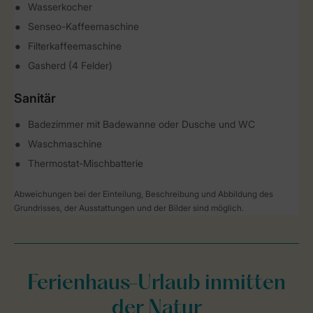
Wasserkocher
Senseo-Kaffeemaschine
Filterkaffeemaschine
Gasherd (4 Felder)
Sanitär
Badezimmer mit Badewanne oder Dusche und WC
Waschmaschine
Thermostat-Mischbatterie
Abweichungen bei der Einteilung, Beschreibung und Abbildung des
Grundrisses, der Ausstattungen und der Bilder sind möglich.
Ferienhaus-Urlaub inmitten
der Natur