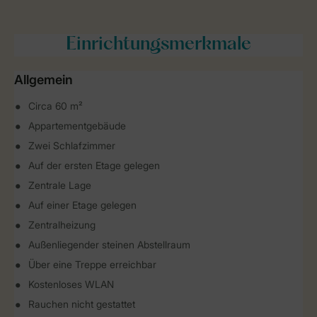
Einrichtungsmerkmale
Allgemein
Circa 60 m²
Appartementgebäude
Zwei Schlafzimmer
Auf der ersten Etage gelegen
Zentrale Lage
Auf einer Etage gelegen
Zentralheizung
Außenliegender steinen Abstellraum
Über eine Treppe erreichbar
Kostenloses WLAN
Rauchen nicht gestattet