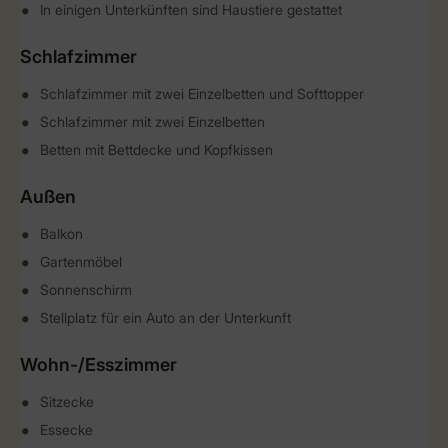
In einigen Unterkünften sind Haustiere gestattet
Schlafzimmer
Schlafzimmer mit zwei Einzelbetten und Softtopper
Schlafzimmer mit zwei Einzelbetten
Betten mit Bettdecke und Kopfkissen
Außen
Balkon
Gartenmöbel
Sonnenschirm
Stellplatz für ein Auto an der Unterkunft
Wohn-/Esszimmer
Sitzecke
Essecke