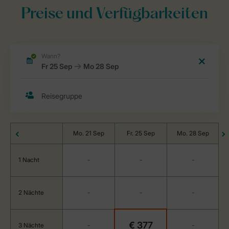
Preise und Verfügbarkeiten
Mo. 21 Sep
Fr. 25 Sep
Mo. 28 Sep
1 Nacht
-
-
-
2 Nächte
-
-
-
€ 377
3 Nächte
-
-