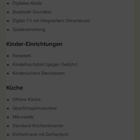
Digitales Radio
Bluetooth Soundbar
Digital-TV mit integriertem Chromecast
Spielesammlung
Kinder-Einrichtungen
Reisebett
Kinderhochstuhl (gegen Gebühr)
Kindersichere Steckdosen
Küche
Offene Küche
Geschirrspülmaschine
Mikrowelle
Standard-Kücheninventar
Kühlschrank mit Gefrierfach