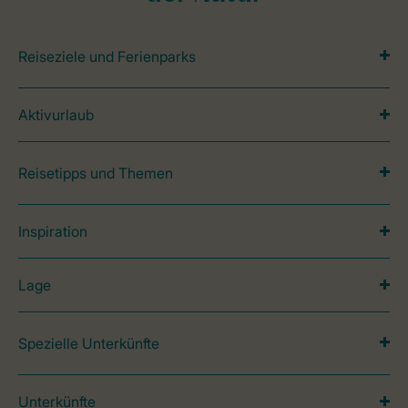
Reiseziele und Ferienparks
Aktivurlaub
Reisetipps und Themen
Inspiration
Lage
Spezielle Unterkünfte
Unterkünfte