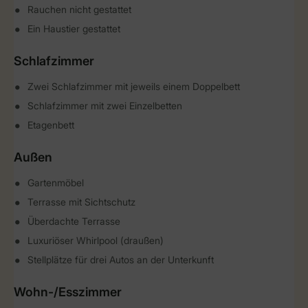
Rauchen nicht gestattet
Ein Haustier gestattet
Schlafzimmer
Zwei Schlafzimmer mit jeweils einem Doppelbett
Schlafzimmer mit zwei Einzelbetten
Etagenbett
Außen
Gartenmöbel
Terrasse mit Sichtschutz
Überdachte Terrasse
Luxuriöser Whirlpool (draußen)
Stellplätze für drei Autos an der Unterkunft
Wohn-/Esszimmer