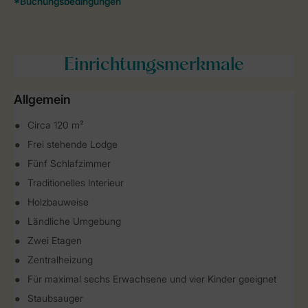
Einrichtungsmerkmale
Allgemein
Circa 120 m²
Frei stehende Lodge
Fünf Schlafzimmer
Traditionelles Interieur
Holzbauweise
Ländliche Umgebung
Zwei Etagen
Zentralheizung
Für maximal sechs Erwachsene und vier Kinder geeignet
Staubsauger