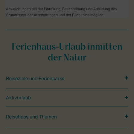
Abweichungen bei der Einteilung, Beschreibung und Abbildung des
Grundrisses, der Ausstattungen und der Bilder sind möglich.
Ferienhaus-Urlaub inmitten
der Natur
Reiseziele und Ferienparks
Aktivurlaub
Reisetipps und Themen