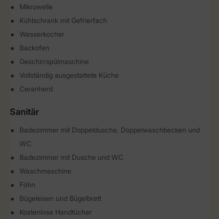
Mikrowelle
Kühlschrank mit Gefrierfach
Wasserkocher
Backofen
Geschirrspülmaschine
Vollständig ausgestattete Küche
Ceranherd
Sanitär
Badezimmer mit Doppeldusche, Doppelwaschbecken und
WC
Badezimmer mit Dusche und WC
Waschmaschine
Föhn
Bügeleisen und Bügelbrett
Kostenlose Handtücher