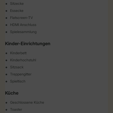
Sitzecke
Essecke
Flatscreen-TV
HDMI Anschluss
Spielesammlung
Kinder-Einrichtungen
Kinderbett
Kinderhochstuhl
Sitzsack
Treppengitter
Spieltisch
Küche
Geschlossene Küche
Toaster