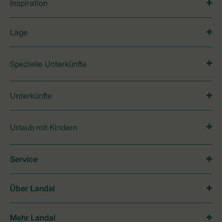
Inspiration
Lage
Spezielle Unterkünfte
Unterkünfte
Urlaub mit Kindern
Service
Über Landal
Mehr Landal