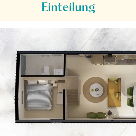
Einteilung