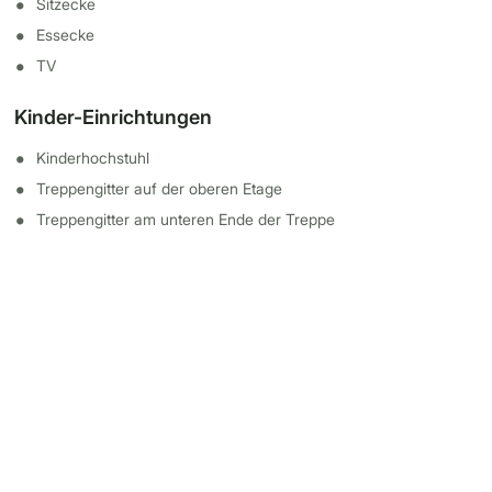
Sitzecke
Essecke
TV
Kinder-Einrichtungen
Kinderhochstuhl
Treppengitter auf der oberen Etage
Treppengitter am unteren Ende der Treppe