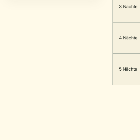
3 Nächte
4 Nächte
5 Nächte