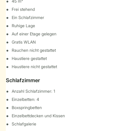
45 m²
Frei stehend
Ein Schlafzimmer
Ruhige Lage
Auf einer Etage gelegen
Gratis WLAN
Rauchen nicht gestattet
Haustiere gestattet
Haustiere nicht gestattet
Schlafzimmer
Anzahl Schlafzimmer: 1
Einzelbetten: 4
Boxspringbetten
Einzelbettdecken und Kissen
Schlafgalerie