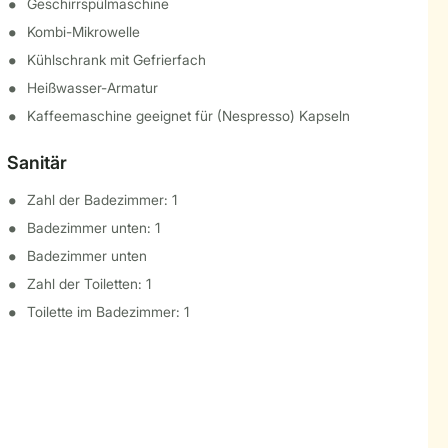
Geschirrspülmaschine
Kombi-Mikrowelle
Kühlschrank mit Gefrierfach
Heißwasser-Armatur
Kaffeemaschine geeignet für (Nespresso) Kapseln
Sanitär
Zahl der Badezimmer: 1
Badezimmer unten: 1
Badezimmer unten
Zahl der Toiletten: 1
Toilette im Badezimmer: 1