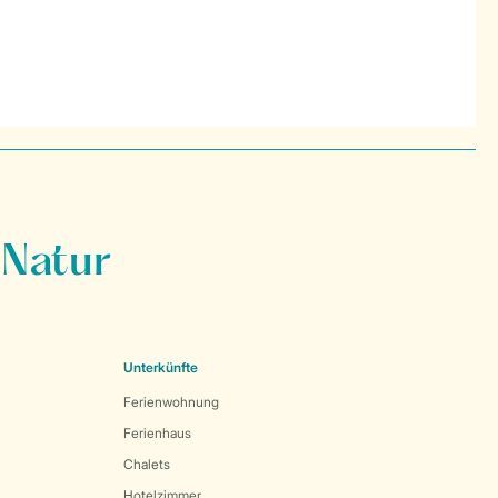
 Natur
Unterkünfte
Ferienwohnung
Ferienhaus
Chalets
Hotelzimmer