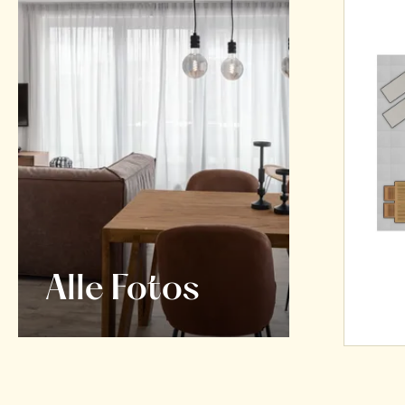
Alle Fotos