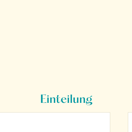
Einteilung