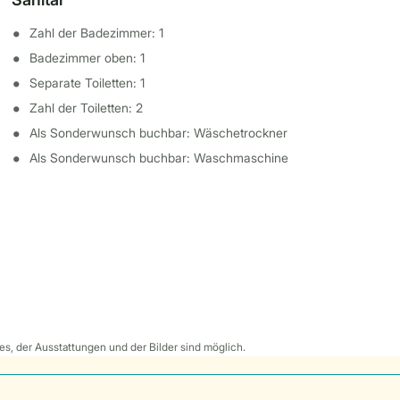
Zahl der Badezimmer: 1
Badezimmer oben: 1
Separate Toiletten: 1
Zahl der Toiletten: 2
Als Sonderwunsch buchbar: Wäschetrockner
Als Sonderwunsch buchbar: Waschmaschine
s, der Ausstattungen und der Bilder sind möglich.