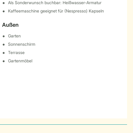
Als Sonderwunsch buchbar: Heißwasser-Armatur
Kaffeemaschine geeignet für (Nespresso) Kapseln
Außen
Garten
Sonnenschirm
Terrasse
Gartenmöbel