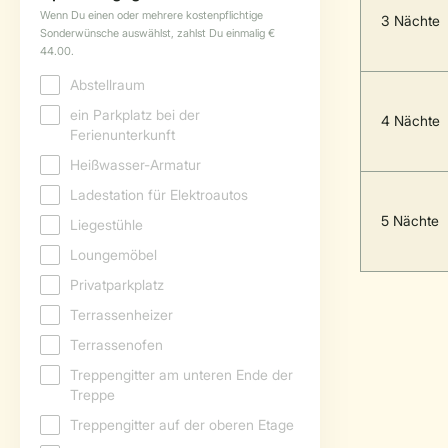
3 Nächte
4 Nächte
5 Nächte