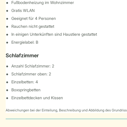
Fußbodenheizung im Wohnzimmer
Gratis WLAN
Geeignet für 4 Personen
Rauchen nicht gestattet
In einigen Unterkünften sind Haustiere gestattet
Energielabel: B
Schlafzimmer
Anzahl Schlafzimmer: 2
Schlafzimmer oben: 2
Einzelbetten: 4
Boxspringbetten
Einzelbettdecken und Kissen
Abweichungen bei der Einteilung, Beschreibung und Abbildung des Grundrisse