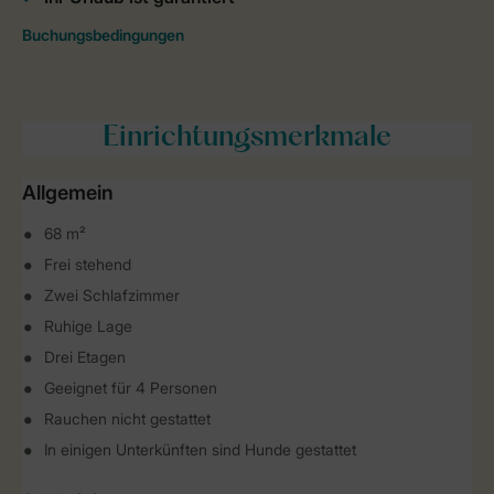
Einrichtungsmerkmale
Allgemein
68 m²
Frei stehend
Zwei Schlafzimmer
Ruhige Lage
Drei Etagen
Geeignet für 4 Personen
Rauchen nicht gestattet
In einigen Unterkünften sind Hunde gestattet