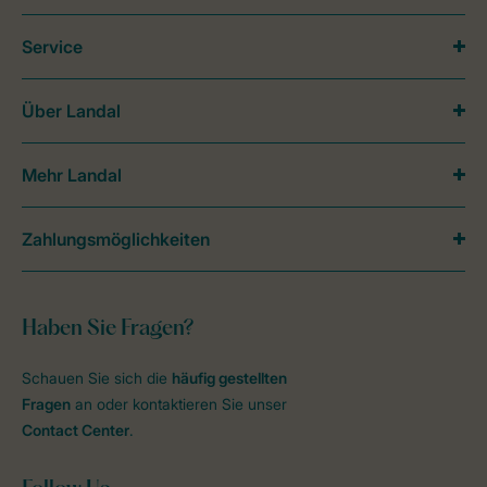
Service
Über Landal
Mehr Landal
Zahlungsmöglichkeiten
Haben Sie Fragen?
Schauen Sie sich die
häufig gestellten
Fragen
an oder kontaktieren Sie unser
Contact Center
.