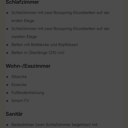
Schlafzimmer
Schlafzimmer mit zwei Boxspring-Einzelbetten auf der
ersten Etage
Schlafzimmer mit zwei Boxspring-Einzelbetten auf der
zweiten Etage
Betten mit Bettdecke und Kopfkissen
Betten in Überlänge (210 cm)
Wohn-/Esszimmer
Sitzecke
Essecke
Fußbodenheizung
Smart-TV
Sanitär
Badezimmer (vom Schlafzimmer begehbar) mit