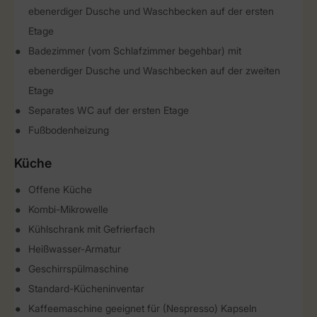
ebenerdiger Dusche und Waschbecken auf der ersten
Etage
Badezimmer (vom Schlafzimmer begehbar) mit
ebenerdiger Dusche und Waschbecken auf der zweiten
Etage
Separates WC auf der ersten Etage
Fußbodenheizung
Küche
Offene Küche
Kombi-Mikrowelle
Kühlschrank mit Gefrierfach
Heißwasser-Armatur
Geschirrspülmaschine
Standard-Kücheninventar
Kaffeemaschine geeignet für (Nespresso) Kapseln