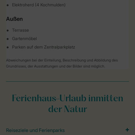
Elektroherd (4 Kochmulden)
Außen
Terrasse
Gartenmöbel
Parken auf dem Zentralparkplatz
Abweichungen bei der Einteilung, Beschreibung und Abbildung des
Grundrisses, der Ausstattungen und der Bilder sind möglich.
Ferienhaus-Urlaub inmitten
der Natur
Reiseziele und Ferienparks