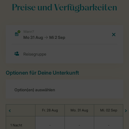
Preise und Verfügbarkeiten
Optionen für Deine Unterkunft
Fr. 28 Aug
Mo. 31 Aug
Mi. 02 Sep
1 Nacht
-
-
-