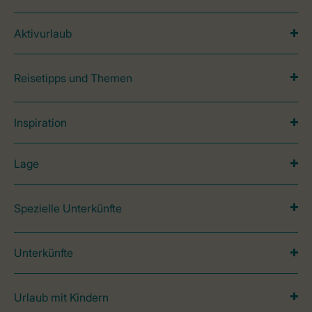
Aktivurlaub
Reisetipps und Themen
Inspiration
Lage
Spezielle Unterkünfte
Unterkünfte
Urlaub mit Kindern