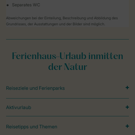
Separates WC
Abweichungen bei der Einteilung, Beschreibung und Abbildung des
Grundrisses, der Ausstattungen und der Bilder sind möglich.
Ferienhaus-Urlaub inmitten
der Natur
Reiseziele und Ferienparks
Aktivurlaub
Reisetipps und Themen