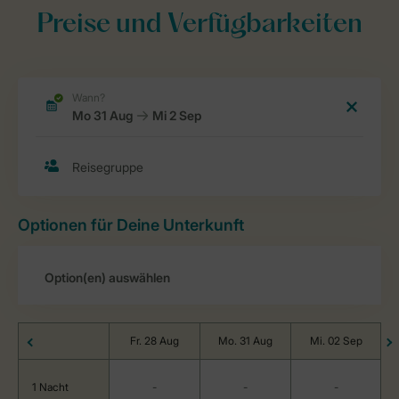
Preise und Verfügbarkeiten
Optionen für Deine Unterkunft
Fr. 28 Aug
Mo. 31 Aug
Mi. 02 Sep
1 Nacht
-
-
-