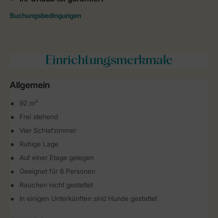
Einrichtungsmerkmale
Allgemein
92 m²
Frei stehend
Vier Schlafzimmer
Ruhige Lage
Auf einer Etage gelegen
Geeignet für 8 Personen
Rauchen nicht gestattet
In einigen Unterkünften sind Hunde gestattet