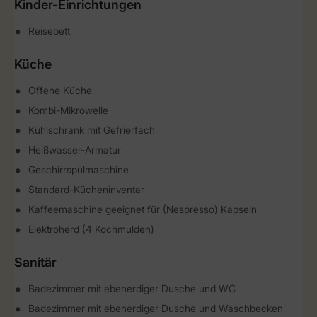
Kinder-Einrichtungen
Reisebett
Küche
Offene Küche
Kombi-Mikrowelle
Kühlschrank mit Gefrierfach
Heißwasser-Armatur
Geschirrspülmaschine
Standard-Kücheninventar
Kaffeemaschine geeignet für (Nespresso) Kapseln
Elektroherd (4 Kochmulden)
Sanitär
Badezimmer mit ebenerdiger Dusche und WC
Badezimmer mit ebenerdiger Dusche und Waschbecken