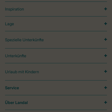
Inspiration
Lage
Spezielle Unterkünfte
Unterkünfte
Urlaub mit Kindern
Service
Über Landal