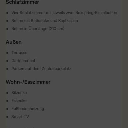
Schlafzimmer
Vier Schlafzimmer mit jeweils zwei Boxspring-Einzelbetten
Betten mit Bettdecke und Kopfkissen
Betten in Überlänge (210 cm)
Außen
Terrasse
Gartenmöbel
Parken auf dem Zentralparkplatz
Wohn-/Esszimmer
Sitzecke
Essecke
Fußbodenheizung
Smart-TV