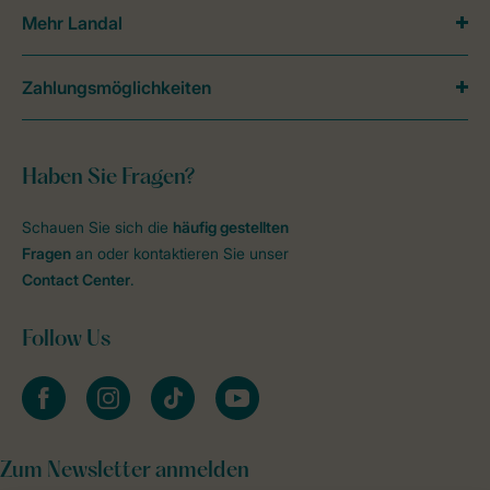
Mehr Landal
Zahlungsmöglichkeiten
Haben Sie Fragen?
Schauen Sie sich die
häufig gestellten
Fragen
an oder kontaktieren Sie unser
Contact Center
.
Follow Us
facebook
instagram
tiktok
youtube
Zum Newsletter anmelden