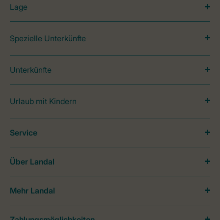
Lage
Spezielle Unterkünfte
Unterkünfte
Urlaub mit Kindern
Service
Über Landal
Mehr Landal
Zahlungsmöglichkeiten