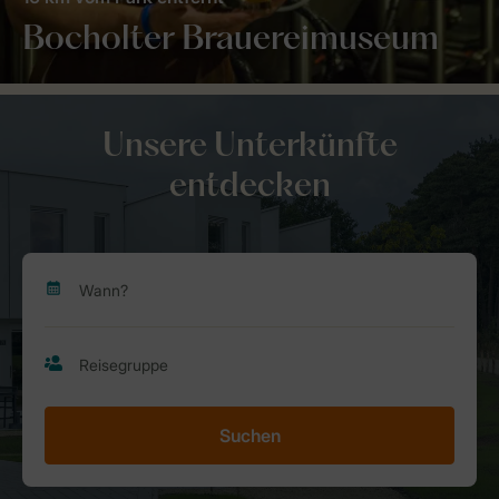
Bocholter Brauereimuseum
Unsere Unterkünfte
entdecken
Suchen