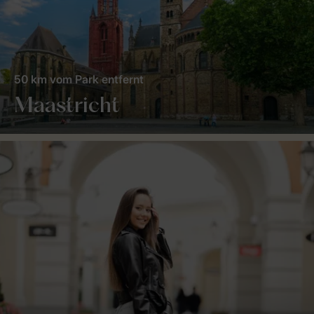
50 km vom Park entfernt
Maastricht