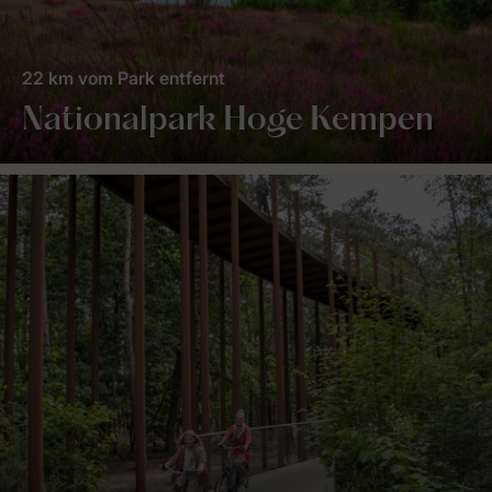
22 km vom Park entfernt
Nationalpark Hoge Kempen