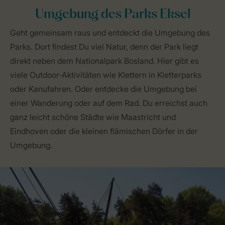
Umgebung des Parks Eksel
Geht gemeinsam raus und entdeckt die Umgebung des
Parks. Dort findest Du viel Natur, denn der Park liegt
direkt neben dem Nationalpark Bosland. Hier gibt es
viele Outdoor-Aktivitäten wie Klettern in Kletterparks
oder Kanufahren. Oder entdecke die Umgebung bei
einer Wanderung oder auf dem Rad. Du erreichst auch
ganz leicht schöne Städte wie Maastricht und
Eindhoven oder die kleinen flämischen Dörfer in der
Umgebung.