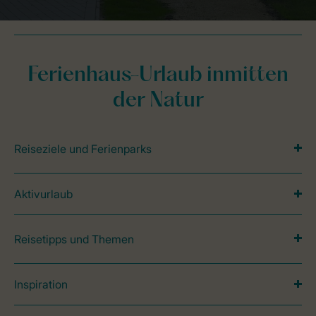
Ferienhaus-Urlaub inmitten
der Natur
Reiseziele und Ferienparks
Aktivurlaub
Reisetipps und Themen
Inspiration