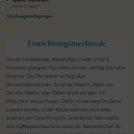
Einrichtungsmerkmale
Dieses freistehende, ebenerdige Chalet ist für 4
Personen geeignet. Das Wohnzimmer verfügt über eine
Sitzecke. Der Fernseher verfügt über
Streamingfunktionen. So ist es möglich, Apps von
Deinem Telefon oder Tablet direkt auf dem TV-
Bildschirm anzuschauen. Dafür verwendest Du Deine
eigenen Konten. In der Küche befinden sich unter
anderem ein Geschirrspüler, eine Kombi-Mikrowelle,
eine Kaffeepadmaschine sowie ein Wasserkocher. Es