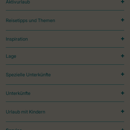
Aktivurlaub
Reisetipps und Themen
Inspiration
Lage
Spezielle Unterkünfte
Unterkünfte
Urlaub mit Kindern