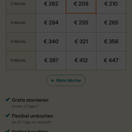
€ 262
€ 209
€ 210
2 Nächte
€ 284
€ 255
€ 265
3 Nächte
€ 340
€ 321
€ 356
4 Nächte
€ 397
€ 412
€ 447
5 Nächte
Mehr Nächte