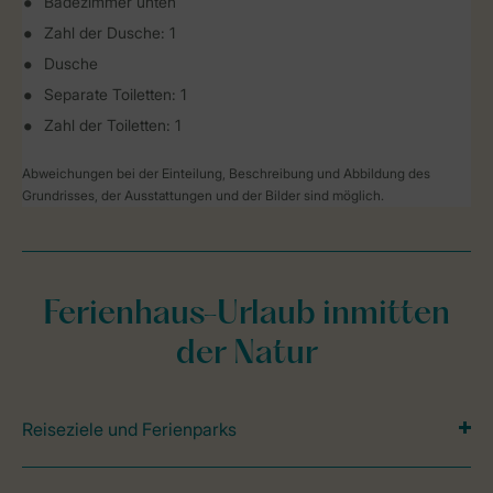
Badezimmer unten
Zahl der Dusche: 1
Dusche
Separate Toiletten: 1
Zahl der Toiletten: 1
Abweichungen bei der Einteilung, Beschreibung und Abbildung des
Grundrisses, der Ausstattungen und der Bilder sind möglich.
Ferienhaus-Urlaub inmitten
der Natur
Reiseziele und Ferienparks