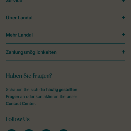
Service
Über Landal
Mehr Landal
Zahlungsmöglichkeiten
Haben Sie Fragen?
Schauen Sie sich die
häufig gestellten
Fragen
an oder kontaktieren Sie unser
Contact Center
.
Follow Us