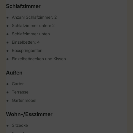
Schlafzimmer
Anzahl Schlafzimmer: 2
Schlafzimmer unten: 2
Schlafzimmer unten
Einzelbetten: 4
Boxspringbetten
Einzelbettdecken und Kissen
Außen
Garten
Terrasse
Gartenmöbel
Wohn-/Esszimmer
Sitzecke