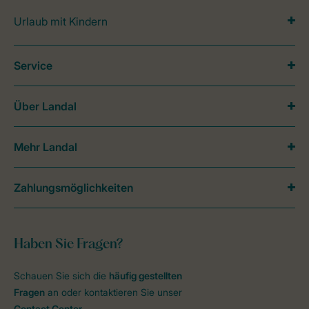
Urlaub mit Kindern
Service
Über Landal
Mehr Landal
Zahlungsmöglichkeiten
Haben Sie Fragen?
Schauen Sie sich die
häufig gestellten
Fragen
an oder kontaktieren Sie unser
Contact Center
.