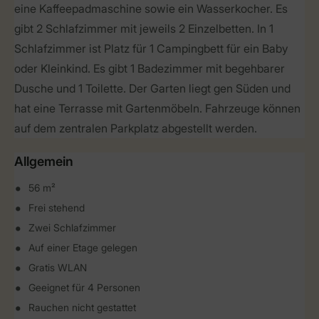
eine Kaffeepadmaschine sowie ein Wasserkocher. Es
gibt 2 Schlafzimmer mit jeweils 2 Einzelbetten. In 1
Schlafzimmer ist Platz für 1 Campingbett für ein Baby
oder Kleinkind. Es gibt 1 Badezimmer mit begehbarer
Dusche und 1 Toilette. Der Garten liegt gen Süden und
hat eine Terrasse mit Gartenmöbeln. Fahrzeuge können
auf dem zentralen Parkplatz abgestellt werden.
Allgemein
56 m²
Frei stehend
Zwei Schlafzimmer
Auf einer Etage gelegen
Gratis WLAN
Geeignet für 4 Personen
Rauchen nicht gestattet