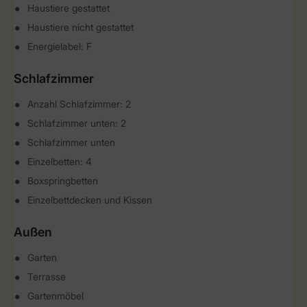
Haustiere gestattet
Haustiere nicht gestattet
Energielabel: F
Schlafzimmer
Anzahl Schlafzimmer: 2
Schlafzimmer unten: 2
Schlafzimmer unten
Einzelbetten: 4
Boxspringbetten
Einzelbettdecken und Kissen
Außen
Garten
Terrasse
Gartenmöbel