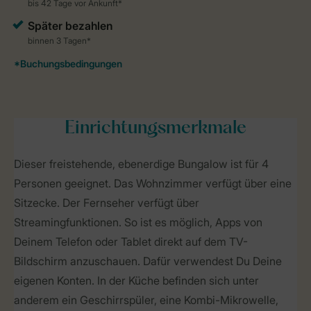
Einrichtungsmerkmale
Dieser freistehende, ebenerdige Bungalow ist für 4
Personen geeignet. Das Wohnzimmer verfügt über eine
Sitzecke. Der Fernseher verfügt über
Streamingfunktionen. So ist es möglich, Apps von
Deinem Telefon oder Tablet direkt auf dem TV-
Bildschirm anzuschauen. Dafür verwendest Du Deine
eigenen Konten. In der Küche befinden sich unter
anderem ein Geschirrspüler, eine Kombi-Mikrowelle,