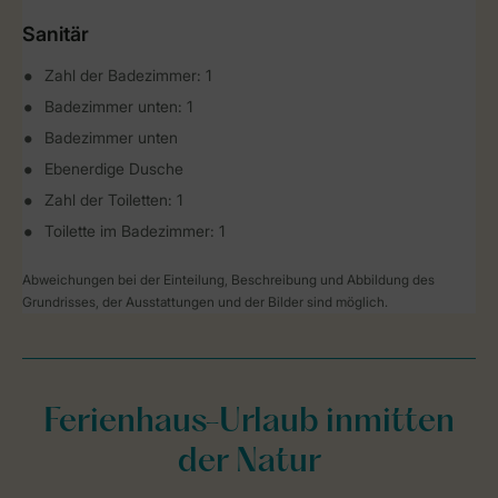
Sanitär
Zahl der Badezimmer: 1
Badezimmer unten: 1
Badezimmer unten
Ebenerdige Dusche
Zahl der Toiletten: 1
Toilette im Badezimmer: 1
Abweichungen bei der Einteilung, Beschreibung und Abbildung des
Grundrisses, der Ausstattungen und der Bilder sind möglich.
Ferienhaus-Urlaub inmitten
der Natur