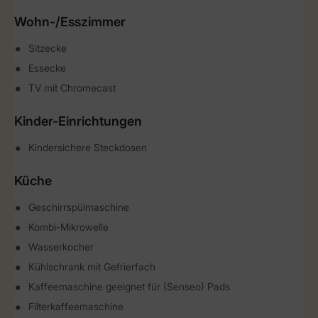
Wohn-/Esszimmer
Sitzecke
Essecke
TV mit Chromecast
Kinder-Einrichtungen
Kindersichere Steckdosen
Küche
Geschirrspülmaschine
Kombi-Mikrowelle
Wasserkocher
Kühlschrank mit Gefrierfach
Kaffeemaschine geeignet für (Senseo) Pads
Filterkaffeemaschine