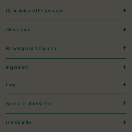
Reiseziele und Ferienparks
Aktivurlaub
Reisetipps und Themen
Inspiration
Lage
Spezielle Unterkünfte
Unterkünfte