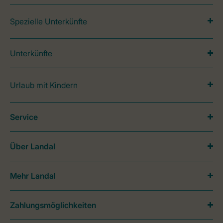
Spezielle Unterkünfte
Unterkünfte
Urlaub mit Kindern
Service
Über Landal
Mehr Landal
Zahlungsmöglichkeiten