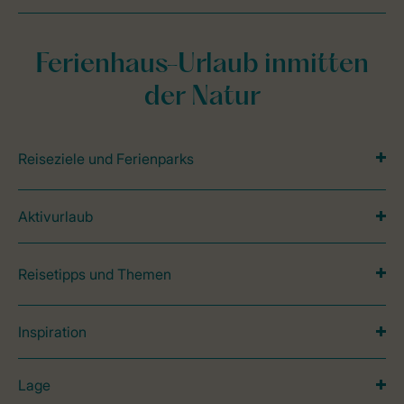
Ferienhaus-Urlaub inmitten
der Natur
Reiseziele und Ferienparks
Aktivurlaub
Reisetipps und Themen
Inspiration
Lage