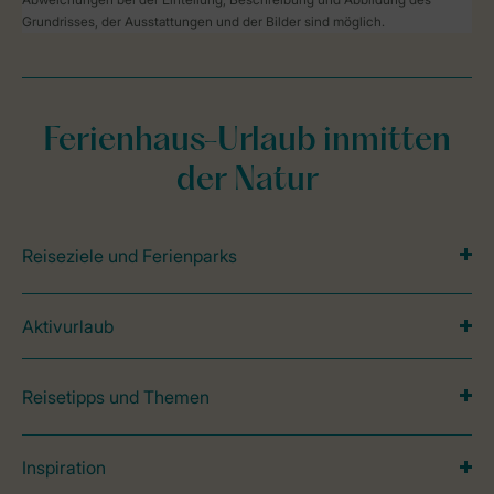
Grundrisses, der Ausstattungen und der Bilder sind möglich.
Ferienhaus-Urlaub inmitten
der Natur
Reiseziele und Ferienparks
Aktivurlaub
Reisetipps und Themen
Inspiration