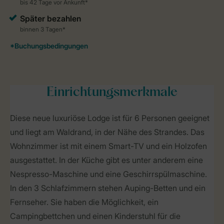
Einrichtungsmerkmale
Diese neue luxuriöse Lodge ist für 6 Personen geeignet
und liegt am Waldrand, in der Nähe des Strandes. Das
Wohnzimmer ist mit einem Smart-TV und ein Holzofen
ausgestattet. In der Küche gibt es unter anderem eine
Nespresso-Maschine und eine Geschirrspülmaschine.
In den 3 Schlafzimmern stehen Auping-Betten und ein
Fernseher. Sie haben die Möglichkeit, ein
Campingbettchen und einen Kinderstuhl für die