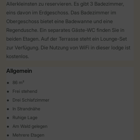
Allerkleinsten zu reservieren. Es gibt 3 Badezimmer,
eins davon im Erdgeschoss. Das Badezimmer im
Obergeschoss bietet eine Badewanne und eine
Regendusche. Ein separates Gäste-WC finden Sie in
beiden Etagen. Auf der Terrasse steht ein Lounge-Set
zur Verfügung. Die Nutzung von WiFi in dieser lodge ist
kostenlos.
Allgemein
86 m²
Frei stehend
Drei Schlafzimmer
In Strandnähe
Ruhige Lage
Am Wald gelegen
Mehrere Etagen