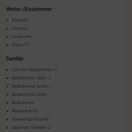
Wohn-/Esszimmer
Sitzecke
Essecke
Kaminofen
Smart-TV
Sanitär
Zahl der Badezimmer: 3
Badezimmer oben: 2
Badezimmer unten: 1
Badezimmer unten
Badewanne
Regendusche
Ebenerdige Dusche
Separate Toiletten: 2