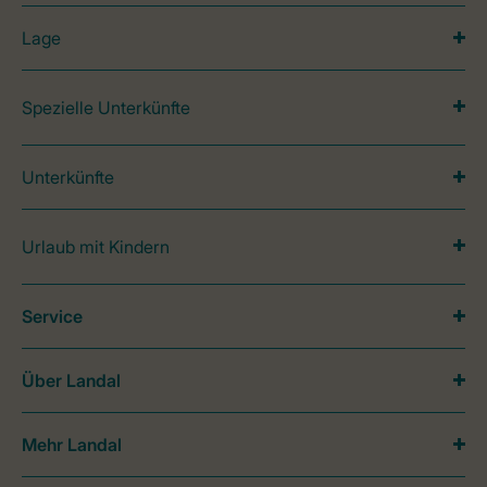
Lage
Spezielle Unterkünfte
Unterkünfte
Urlaub mit Kindern
Service
Über Landal
Mehr Landal