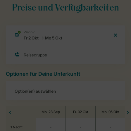
Preise und Verfügbarkeiten
Optionen für Deine Unterkunft
Mo. 28 Sep
Fr. 02 Okt
Mo. 05 Okt
1 Nacht
-
-
-