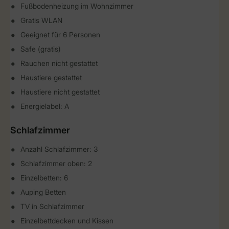
Fußbodenheizung im Wohnzimmer
Gratis WLAN
Geeignet für 6 Personen
Safe (gratis)
Rauchen nicht gestattet
Haustiere gestattet
Haustiere nicht gestattet
Energielabel: A
Schlafzimmer
Anzahl Schlafzimmer: 3
Schlafzimmer oben: 2
Einzelbetten: 6
Auping Betten
TV in Schlafzimmer
Einzelbettdecken und Kissen