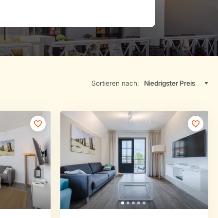
Sortieren nach: