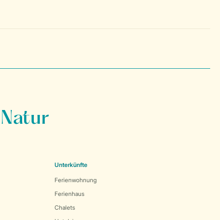
 Natur
Unterkünfte
Ferienwohnung
Ferienhaus
Chalets