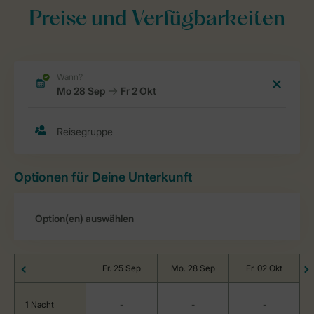
Preise und Verfügbarkeiten
Optionen für Deine Unterkunft
Fr. 25 Sep
Mo. 28 Sep
Fr. 02 Okt
1 Nacht
-
-
-