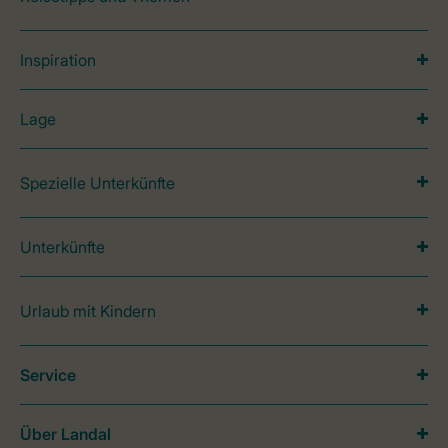
Inspiration
Lage
Spezielle Unterkünfte
Unterkünfte
Urlaub mit Kindern
Service
Über Landal