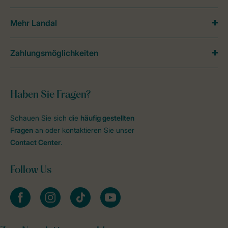
Mehr Landal
Zahlungsmöglichkeiten
Haben Sie Fragen?
Schauen Sie sich die
häufig gestellten
Fragen
an oder kontaktieren Sie unser
Contact Center
.
Follow Us
facebook
instagram
tiktok
youtube