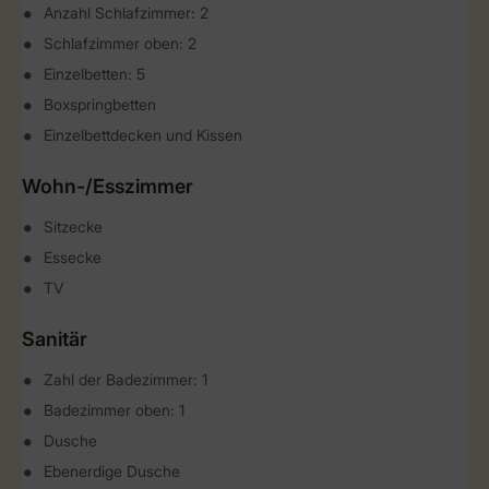
Anzahl Schlafzimmer: 2
Schlafzimmer oben: 2
Einzelbetten: 5
Boxspringbetten
Einzelbettdecken und Kissen
Wohn-/Esszimmer
Sitzecke
Essecke
TV
Sanitär
Zahl der Badezimmer: 1
Badezimmer oben: 1
Dusche
Ebenerdige Dusche