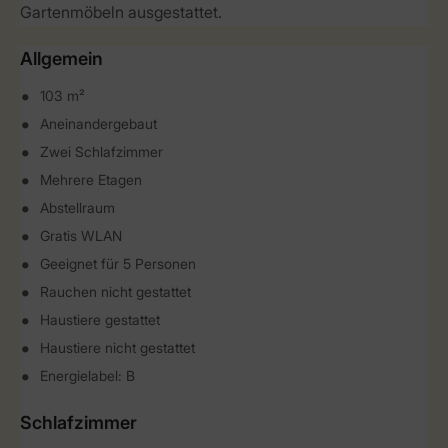
Gartenmöbeln ausgestattet.
Allgemein
103 m²
Aneinandergebaut
Zwei Schlafzimmer
Mehrere Etagen
Abstellraum
Gratis WLAN
Geeignet für 5 Personen
Rauchen nicht gestattet
Haustiere gestattet
Haustiere nicht gestattet
Energielabel: B
Schlafzimmer