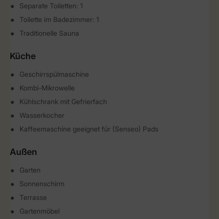
Separate Toiletten: 1
Toilette im Badezimmer: 1
Traditionelle Sauna
Küche
Geschirrspülmaschine
Kombi-Mikrowelle
Kühlschrank mit Gefrierfach
Wasserkocher
Kaffeemaschine geeignet für (Senseo) Pads
Außen
Garten
Sonnenschirm
Terrasse
Gartenmöbel