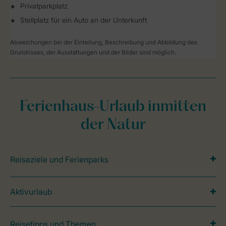
Privatparkplatz
Stellplatz für ein Auto an der Unterkunft
Abweichungen bei der Einteilung, Beschreibung und Abbildung des
Grundrisses, der Ausstattungen und der Bilder sind möglich.
Ferienhaus-Urlaub inmitten
der Natur
Reiseziele und Ferienparks
Aktivurlaub
Reisetipps und Themen