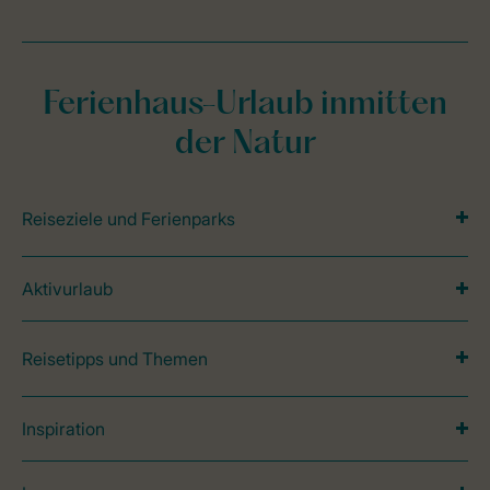
Ferienhaus-Urlaub inmitten
der Natur
Reiseziele und Ferienparks
Aktivurlaub
Reisetipps und Themen
Inspiration