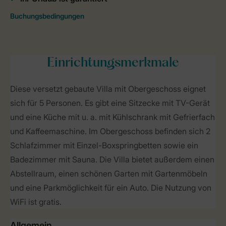
Einrichtungsmerkmale
Diese versetzt gebaute Villa mit Obergeschoss eignet
sich für 5 Personen. Es gibt eine Sitzecke mit TV-Gerät
und eine Küche mit u. a. mit Kühlschrank mit Gefrierfach
und Kaffeemaschine. Im Obergeschoss befinden sich 2
Schlafzimmer mit Einzel-Boxspringbetten sowie ein
Badezimmer mit Sauna. Die Villa bietet außerdem einen
Abstellraum, einen schönen Garten mit Gartenmöbeln
und eine Parkmöglichkeit für ein Auto. Die Nutzung von
WiFi ist gratis.
Allgemein