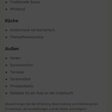
Traditionelle Sauna
Whirlpool
Küche
Kühlschrank mit Gefrierfach
Filterkaffeemaschine
Außen
Garten
Sonnenschirm
Terrasse
Gartenmöbel
Privatparkplatz
Stellplatz für ein Auto an der Unterkunft
Abweichungen bei der Einteilung, Beschreibung und Abbildung des
Grundrisses, der Ausstattungen und der Bilder sind möglich.