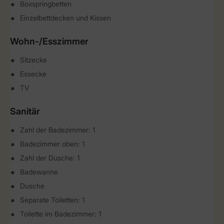
Boxspringbetten
Einzelbettdecken und Kissen
Wohn-/Esszimmer
Sitzecke
Essecke
TV
Sanitär
Zahl der Badezimmer: 1
Badezimmer oben: 1
Zahl der Dusche: 1
Badewanne
Dusche
Separate Toiletten: 1
Toilette im Badezimmer: 1