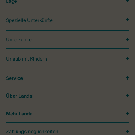
Lage
Spezielle Unterkünfte
Unterkünfte
Urlaub mit Kindern
Service
Über Landal
Mehr Landal
Zahlungsmöglichkeiten