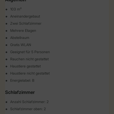
103 m²
Aneinandergebaut
Zwei Schlafzimmer
Mehrere Etagen
Abstellraum
Gratis WLAN
Geeignet für 5 Personen
Rauchen nicht gestattet
Haustiere gestattet
Haustiere nicht gestattet
Energielabel: B
Schlafzimmer
Anzahl Schlafzimmer: 2
Schlafzimmer oben: 2