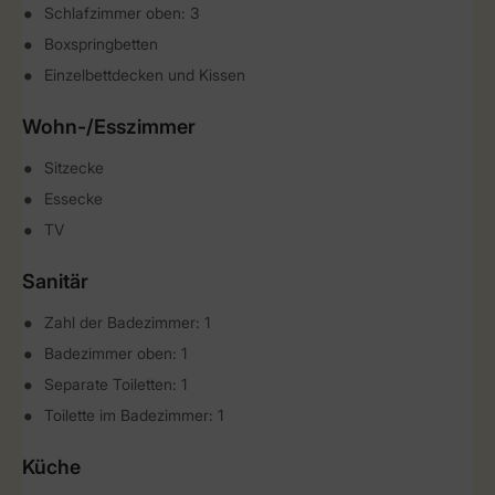
Schlafzimmer oben: 3
Boxspringbetten
Einzelbettdecken und Kissen
Wohn-/Esszimmer
Sitzecke
Essecke
TV
Sanitär
Zahl der Badezimmer: 1
Badezimmer oben: 1
Separate Toiletten: 1
Toilette im Badezimmer: 1
Küche