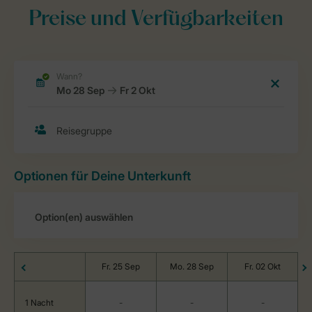
Preise und Verfügbarkeiten
Optionen für Deine Unterkunft
Fr. 25 Sep
Mo. 28 Sep
Fr. 02 Okt
1 Nacht
-
-
-