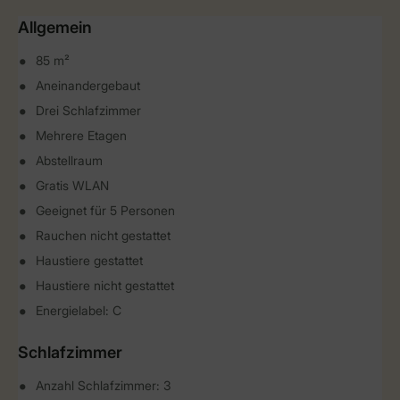
Allgemein
85 m²
Aneinandergebaut
Drei Schlafzimmer
Mehrere Etagen
Abstellraum
Gratis WLAN
Geeignet für 5 Personen
Rauchen nicht gestattet
Haustiere gestattet
Haustiere nicht gestattet
Energielabel: C
Schlafzimmer
Anzahl Schlafzimmer: 3