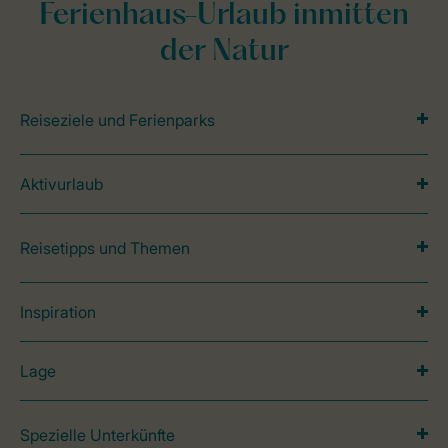
Ferienhaus-Urlaub inmitten
der Natur
Reiseziele und Ferienparks
Aktivurlaub
Reisetipps und Themen
Inspiration
Lage
Spezielle Unterkünfte