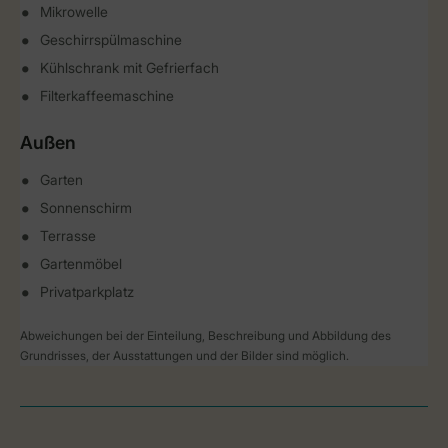
Mikrowelle
Geschirrspülmaschine
Kühlschrank mit Gefrierfach
Filterkaffeemaschine
Außen
Garten
Sonnenschirm
Terrasse
Gartenmöbel
Privatparkplatz
Abweichungen bei der Einteilung, Beschreibung und Abbildung des
Grundrisses, der Ausstattungen und der Bilder sind möglich.