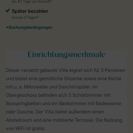
Einrichtungsmerkmale
Dieser versetzt gebaute Villa eignet sich für 5 Personen
und bietet eine gemütliche Sitzecke sowie eine Küche
mit u. a. Mikrowelle und Geschirrspüler. Im
Obergeschoss befinden sich 3 Schlafzimmer mit
Boxspringbetten und ein Badezimmer mit Badewanne
oder Dusche. Der Villa bietet außerdem einen
Abstellraum und eine möblierte Terrasse. Die Nutzung
von WiFi ist gratis.