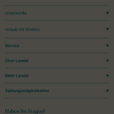
Unterkünfte
Urlaub mit Kindern
Service
Über Landal
Mehr Landal
Zahlungsmöglichkeiten
Haben Sie Fragen?