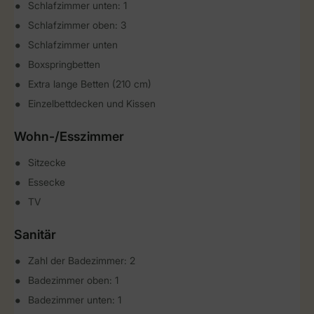
Schlafzimmer unten: 1
Schlafzimmer oben: 3
Schlafzimmer unten
Boxspringbetten
Extra lange Betten (210 cm)
Einzelbettdecken und Kissen
Wohn-/Esszimmer
Sitzecke
Essecke
TV
Sanitär
Zahl der Badezimmer: 2
Badezimmer oben: 1
Badezimmer unten: 1