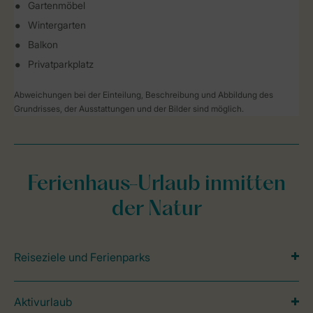
Gartenmöbel
Wintergarten
Balkon
Privatparkplatz
Abweichungen bei der Einteilung, Beschreibung und Abbildung des
Grundrisses, der Ausstattungen und der Bilder sind möglich.
Ferienhaus-Urlaub inmitten
der Natur
Reiseziele und Ferienparks
Aktivurlaub