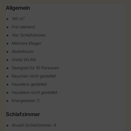
Allgemein
140 m²
Frei stehend
Vier Schlafzimmer
Mehrere Etagen
Abstellraum
Gratis WLAN
Geeignet für 10 Personen
Rauchen nicht gestattet
Haustiere gestattet
Haustiere nicht gestattet
Energielabel: C
Schlafzimmer
Anzahl Schlafzimmer: 4