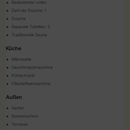
Badezimmer unten
Zahl der Dusche: 1
Dusche
Separate Toiletten: 2
Traditionelle Sauna
Küche
Mikrowelle
Geschirrspülmaschine
Kühlschrank
Filterkaffeemaschine
Außen
Garten
Sonnenschirm
Terrasse