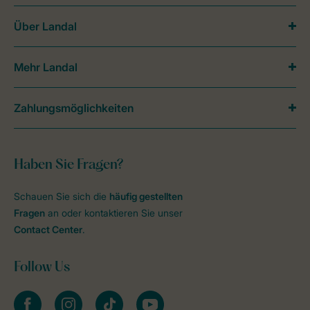
Über Landal
Mehr Landal
Zahlungsmöglichkeiten
Haben Sie Fragen?
Schauen Sie sich die
häufig gestellten
Fragen
an oder kontaktieren Sie unser
Contact Center
.
Follow Us
facebook
instagram
tiktok
youtube