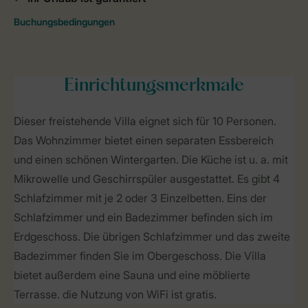
Einrichtungsmerkmale
Dieser freistehende Villa eignet sich für 10 Personen.
Das Wohnzimmer bietet einen separaten Essbereich
und einen schönen Wintergarten. Die Küche ist u. a. mit
Mikrowelle und Geschirrspüler ausgestattet. Es gibt 4
Schlafzimmer mit je 2 oder 3 Einzelbetten. Eins der
Schlafzimmer und ein Badezimmer befinden sich im
Erdgeschoss. Die übrigen Schlafzimmer und das zweite
Badezimmer finden Sie im Obergeschoss. Die Villa
bietet außerdem eine Sauna und eine möblierte
Terrasse. die Nutzung von WiFi ist gratis.