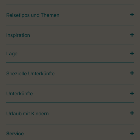
Reisetipps und Themen
Inspiration
Lage
Spezielle Unterkünfte
Unterkünfte
Urlaub mit Kindern
Service