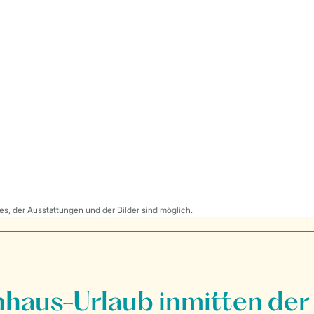
s, der Ausstattungen und der Bilder sind möglich.
nhaus-Urlaub inmitten der