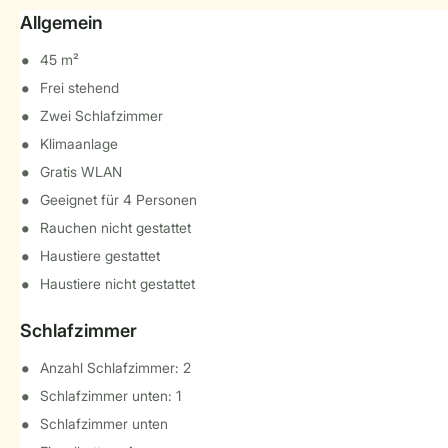
Allgemein
45 m²
Frei stehend
Zwei Schlafzimmer
Klimaanlage
Gratis WLAN
Geeignet für 4 Personen
Rauchen nicht gestattet
Haustiere gestattet
Haustiere nicht gestattet
Schlafzimmer
Anzahl Schlafzimmer: 2
Schlafzimmer unten: 1
Schlafzimmer unten