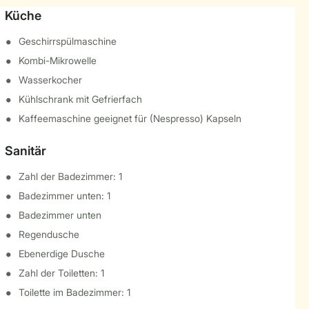
Küche
Geschirrspülmaschine
Kombi-Mikrowelle
Wasserkocher
Kühlschrank mit Gefrierfach
Kaffeemaschine geeignet für (Nespresso) Kapseln
Sanitär
Zahl der Badezimmer: 1
Badezimmer unten: 1
Badezimmer unten
Regendusche
Ebenerdige Dusche
Zahl der Toiletten: 1
Toilette im Badezimmer: 1