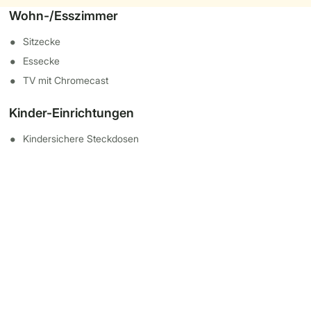
Wohn-/Esszimmer
Sitzecke
Essecke
TV mit Chromecast
Kinder-Einrichtungen
Kindersichere Steckdosen