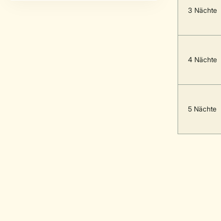
3 Nächte
4 Nächte
5 Nächte