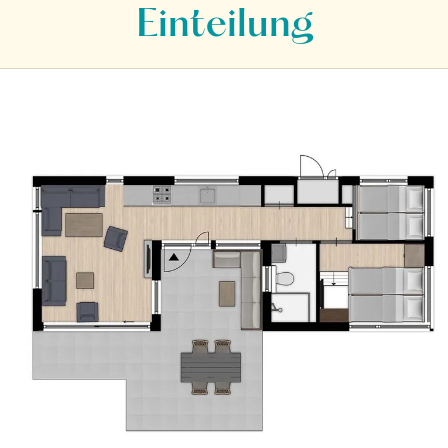
Einteilung