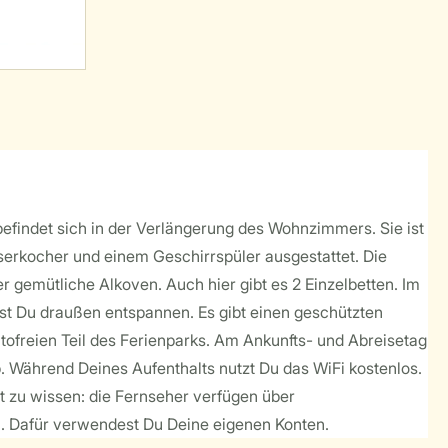
befindet sich in der Verlängerung des Wohnzimmers. Sie ist
erkocher und einem Geschirrspüler ausgestattet. Die
 gemütliche Alkoven. Auch hier gibt es 2 Einzelbetten. Im
st Du draußen entspannen. Es gibt einen geschützten
tofreien Teil des Ferienparks. Am Ankunfts- und Abreisetag
b. Während Deines Aufenthalts nutzt Du das WiFi kostenlos.
 zu wissen: die Fernseher verfügen über
n. Dafür verwendest Du Deine eigenen Konten.