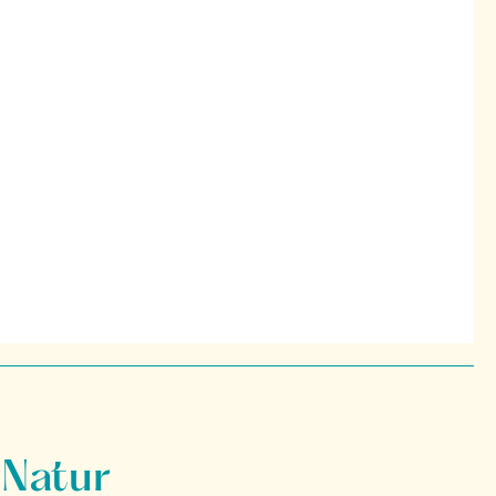
 Natur