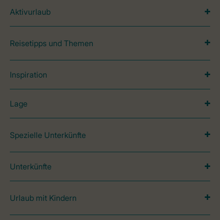
Aktivurlaub
Reisetipps und Themen
Inspiration
Lage
Spezielle Unterkünfte
Unterkünfte
Urlaub mit Kindern