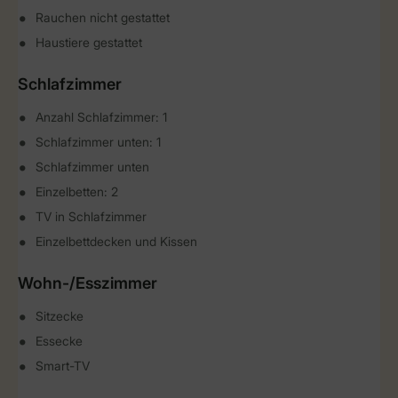
Rauchen nicht gestattet
Haustiere gestattet
Schlafzimmer
Anzahl Schlafzimmer: 1
Schlafzimmer unten: 1
Schlafzimmer unten
Einzelbetten: 2
TV in Schlafzimmer
Einzelbettdecken und Kissen
Wohn-/Esszimmer
Sitzecke
Essecke
Smart-TV