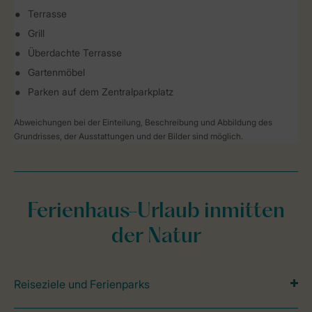
Terrasse
Grill
Überdachte Terrasse
Gartenmöbel
Parken auf dem Zentralparkplatz
Abweichungen bei der Einteilung, Beschreibung und Abbildung des
Grundrisses, der Ausstattungen und der Bilder sind möglich.
Ferienhaus-Urlaub inmitten
der Natur
Reiseziele und Ferienparks