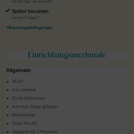
Einrichtungsmerkmale
Allgemein
45 m²
Frei stehend
Ein Schlafzimmer
Auf einer Etage gelegen
Klimaanlage
Gratis WLAN
Geeignet für 2 Personen