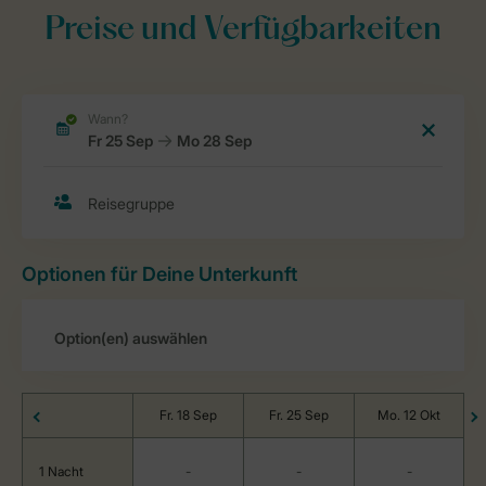
Preise und Verfügbarkeiten
Optionen für Deine Unterkunft
Fr. 18 Sep
Fr. 25 Sep
Mo. 12 Okt
1 Nacht
-
-
-