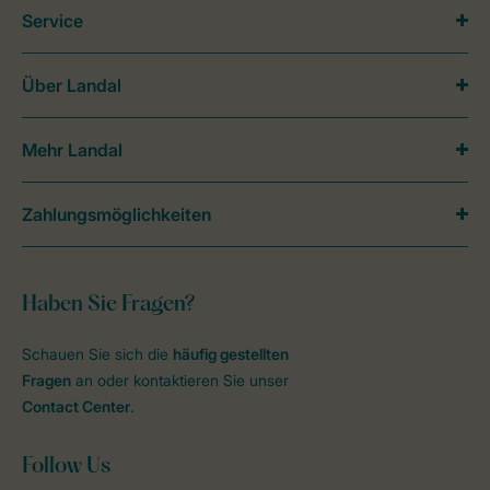
Service
Über Landal
Mehr Landal
Zahlungsmöglichkeiten
Haben Sie Fragen?
Schauen Sie sich die
häufig gestellten
Fragen
an oder kontaktieren Sie unser
Contact Center
.
Follow Us