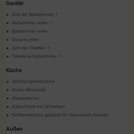
Sanitär
Zahl der Badezimmer: 1
Badezimmer unten: 1
Badezimmer unten
Dusche unten
Zahl der Toiletten: 1
Toilette im Badezimmer: 1
Küche
Geschirrspülmaschine
Kombi-Mikrowelle
Wasserkocher
Kühlschrank mit Gefrierfach
Kaffeemaschine geeignet für (Nespresso) Kapseln
Außen