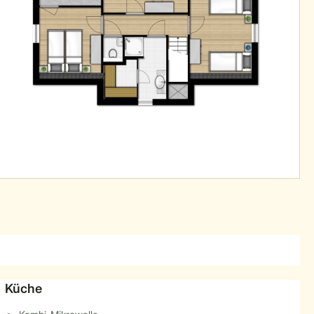
Küche