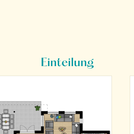
Einteilung