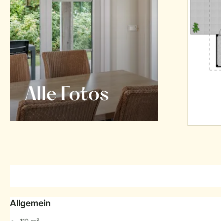
Alle Fotos
Allgemein