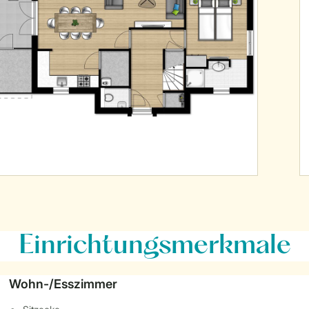
Einrichtungsmerkmale
Wohn-/Esszimmer