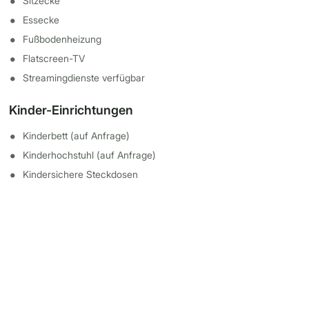
Sitzecke
Essecke
Fußbodenheizung
Flatscreen-TV
Streamingdienste verfügbar
Kinder-Einrichtungen
Kinderbett (auf Anfrage)
Kinderhochstuhl (auf Anfrage)
Kindersichere Steckdosen