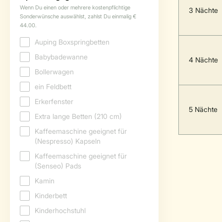
3 Nächte
4 Nächte
5 Nächte