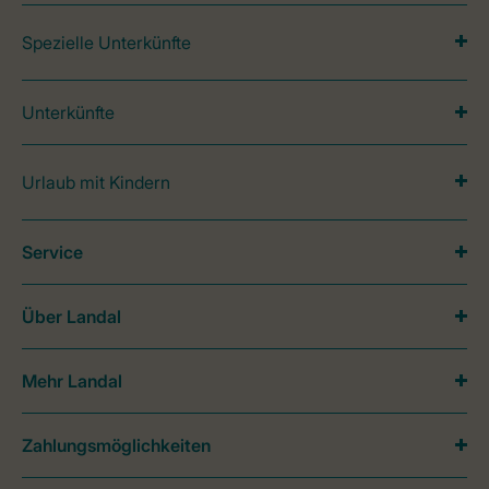
Spezielle Unterkünfte
Unterkünfte
Urlaub mit Kindern
Service
Über Landal
Mehr Landal
Zahlungsmöglichkeiten