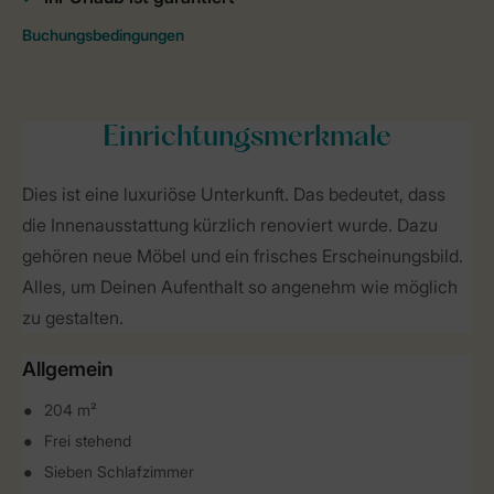
Einrichtungsmerkmale
Dies ist eine luxuriöse Unterkunft. Das bedeutet, dass
die Innenausstattung kürzlich renoviert wurde. Dazu
gehören neue Möbel und ein frisches Erscheinungsbild.
Alles, um Deinen Aufenthalt so angenehm wie möglich
zu gestalten.
Allgemein
204 m²
Frei stehend
Sieben Schlafzimmer