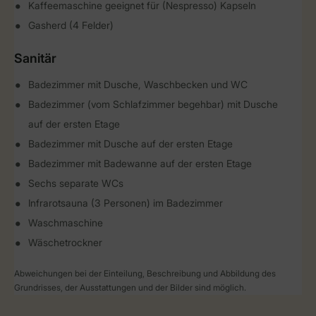
Kaffeemaschine geeignet für (Nespresso) Kapseln
Gasherd (4 Felder)
Sanitär
Badezimmer mit Dusche, Waschbecken und WC
Badezimmer (vom Schlafzimmer begehbar) mit Dusche
auf der ersten Etage
Badezimmer mit Dusche auf der ersten Etage
Badezimmer mit Badewanne auf der ersten Etage
Sechs separate WCs
Infrarotsauna (3 Personen) im Badezimmer
Waschmaschine
Wäschetrockner
Abweichungen bei der Einteilung, Beschreibung und Abbildung des
Grundrisses, der Ausstattungen und der Bilder sind möglich.