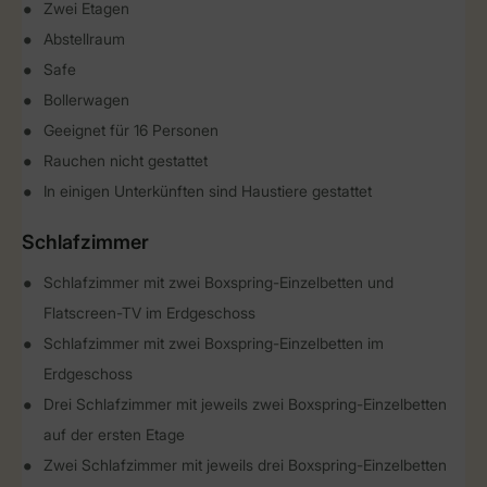
Zwei Etagen
Abstellraum
Safe
Bollerwagen
Geeignet für 16 Personen
Rauchen nicht gestattet
In einigen Unterkünften sind Haustiere gestattet
Schlafzimmer
Schlafzimmer mit zwei Boxspring-Einzelbetten und
Flatscreen-TV im Erdgeschoss
Schlafzimmer mit zwei Boxspring-Einzelbetten im
Erdgeschoss
Drei Schlafzimmer mit jeweils zwei Boxspring-Einzelbetten
auf der ersten Etage
Zwei Schlafzimmer mit jeweils drei Boxspring-Einzelbetten