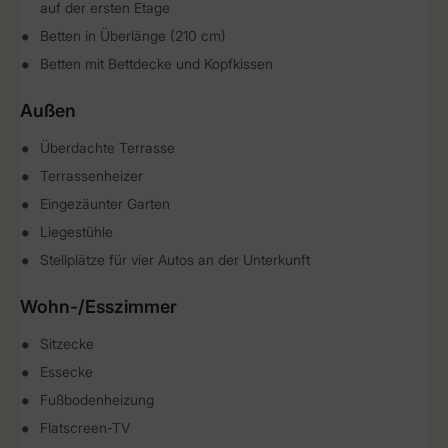
auf der ersten Etage
Betten in Überlänge (210 cm)
Betten mit Bettdecke und Kopfkissen
Außen
Überdachte Terrasse
Terrassenheizer
Eingezäunter Garten
Liegestühle
Stellplätze für vier Autos an der Unterkunft
Wohn-/Esszimmer
Sitzecke
Essecke
Fußbodenheizung
Flatscreen-TV