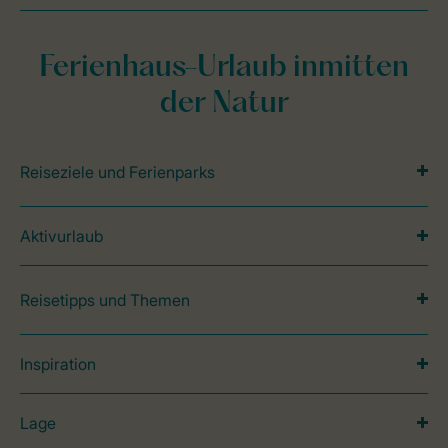
Ferienhaus-Urlaub inmitten
der Natur
Reiseziele und Ferienparks
Aktivurlaub
Reisetipps und Themen
Inspiration
Lage