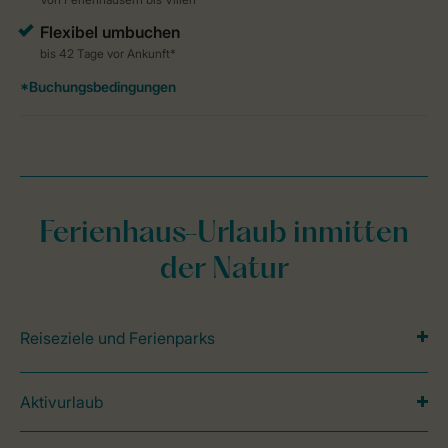
Ferienhaus-Urlaub inmitten
der Natur
Reiseziele und Ferienparks
Aktivurlaub