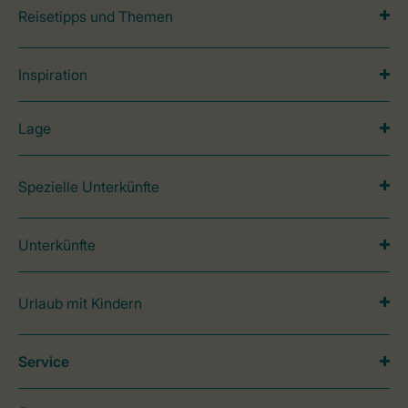
Reisetipps und Themen
Inspiration
Lage
Spezielle Unterkünfte
Unterkünfte
Urlaub mit Kindern
Service