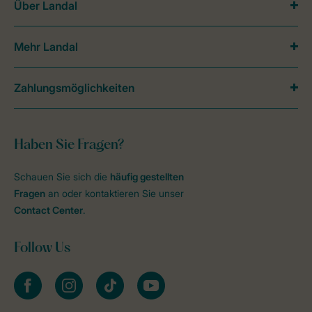
Über Landal
Mehr Landal
Zahlungsmöglichkeiten
Haben Sie Fragen?
Schauen Sie sich die
häufig gestellten
Fragen
an oder kontaktieren Sie unser
Contact Center
.
Follow Us
facebook
instagram
tiktok
youtube