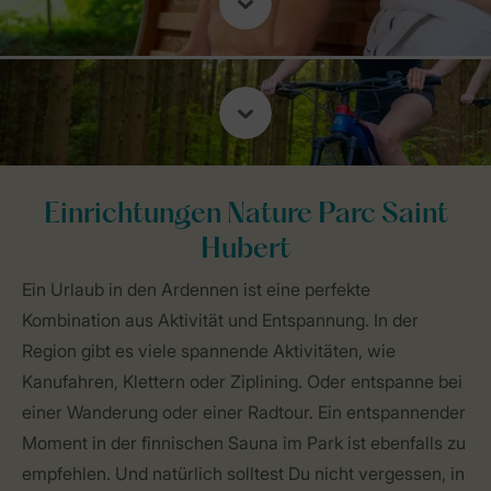
Einrichtungen Nature Parc Saint
Hubert
Ein Urlaub in den Ardennen ist eine perfekte
Kombination aus Aktivität und Entspannung. In der
Region gibt es viele spannende Aktivitäten, wie
Kanufahren, Klettern oder Ziplining. Oder entspanne bei
einer Wanderung oder einer Radtour. Ein entspannender
Moment in der finnischen Sauna im Park ist ebenfalls zu
empfehlen. Und natürlich solltest Du nicht vergessen, in