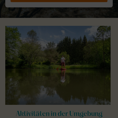
Aktivitäten in der Umgebung