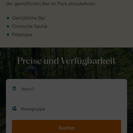
der gemütlichen Bar im Park einzukehren.
Gemütliche Bar
Finnische Sauna
Petanque
Preise und Verfügbarkeit
Suchen