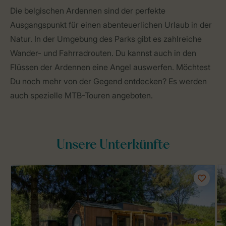
Die belgischen Ardennen sind der perfekte
Ausgangspunkt für einen abenteuerlichen Urlaub in der
Natur. In der Umgebung des Parks gibt es zahlreiche
Wander- und Fahrradrouten. Du kannst auch in den
Flüssen der Ardennen eine Angel auswerfen. Möchtest
Du noch mehr von der Gegend entdecken? Es werden
auch spezielle MTB-Touren angeboten.