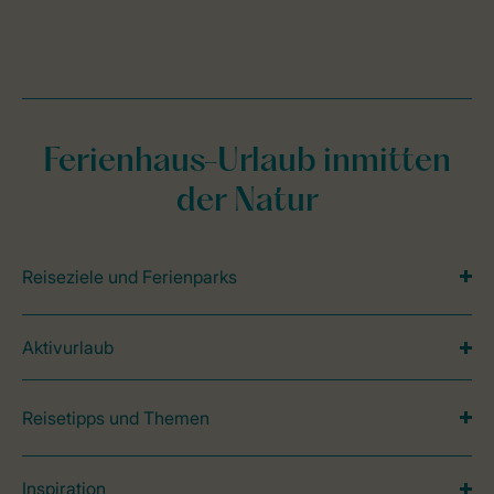
Ferienhaus-Urlaub inmitten
der Natur
Reiseziele und Ferienparks
Aktivurlaub
Reisetipps und Themen
Inspiration