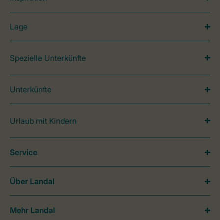
Lage
Spezielle Unterkünfte
Unterkünfte
Urlaub mit Kindern
Service
Über Landal
Mehr Landal