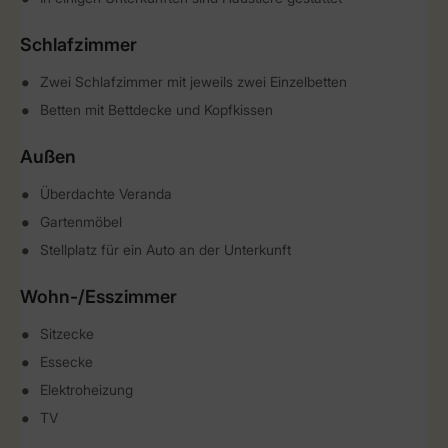
Schlafzimmer
Zwei Schlafzimmer mit jeweils zwei Einzelbetten
Betten mit Bettdecke und Kopfkissen
Außen
Überdachte Veranda
Gartenmöbel
Stellplatz für ein Auto an der Unterkunft
Wohn-/Esszimmer
Sitzecke
Essecke
Elektroheizung
TV