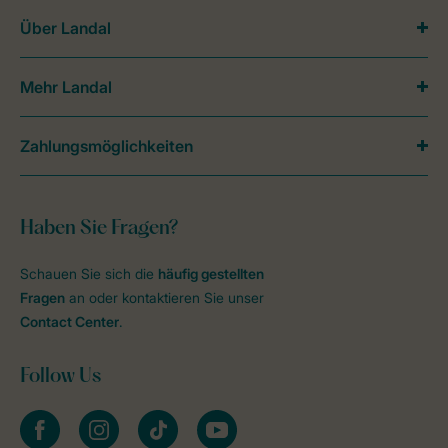
Über Landal
Mehr Landal
Zahlungsmöglichkeiten
Haben Sie Fragen?
Schauen Sie sich die
häufig gestellten
Fragen
an oder kontaktieren Sie unser
Contact Center
.
Follow Us
facebook
instagram
tiktok
youtube