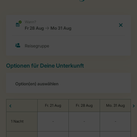
Optionen für Deine Unterkunft
Fr. 21 Aug
Fr. 28 Aug
Mo. 31 Aug
1 Nacht
-
-
-