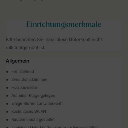
Einrichtungsmerkmale
Bitte beachten Sie, dass diese Unterkunft nicht
rollstuhlgerecht ist.
Allgemein
Frei stehend
Zwei Schlafzimmer
Holzbauweise
Auf einer Etage gelegen
Einige Stufen zur Unterkunft
Kostenloses WLAN
Rauchen nicht gestattet
In einigen Unterkünften sind Haustiere gestattet