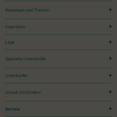
Reisetipps und Themen
Inspiration
Lage
Spezielle Unterkünfte
Unterkünfte
Urlaub mit Kindern
Service