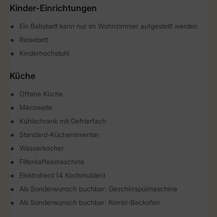
Kinder-Einrichtungen
Ein Babybett kann nur im Wohnzimmer aufgestellt werden
Reisebett
Kinderhochstuhl
Küche
Offene Küche
Mikrowelle
Kühlschrank mit Gefrierfach
Standard-Kücheninventar
Wasserkocher
Filterkaffeemaschine
Elektroherd (4 Kochmulden)
Als Sonderwunsch buchbar: Geschirrspülmaschine
Als Sonderwunsch buchbar: Kombi-Backofen