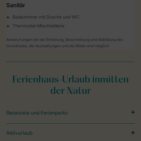
Sanitär
Badezimmer mit Dusche und WC
Thermostat-Mischbatterie
Abweichungen bei der Einteilung, Beschreibung und Abbildung des
Grundrisses, der Ausstattungen und der Bilder sind möglich.
Ferienhaus-Urlaub inmitten
der Natur
Reiseziele und Ferienparks
Aktivurlaub