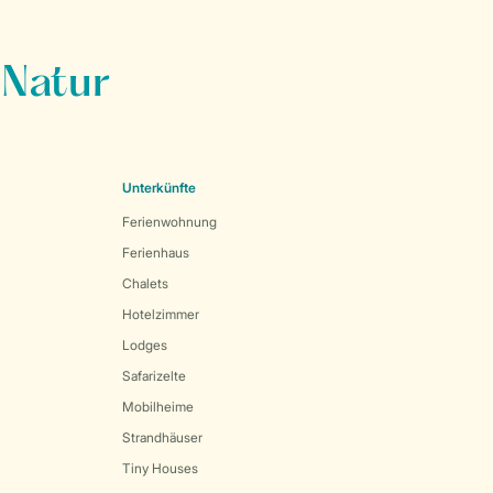
 Natur
Unterkünfte
Ferienwohnung
Ferienhaus
Chalets
Hotelzimmer
Lodges
Safarizelte
Mobilheime
Strandhäuser
Tiny Houses