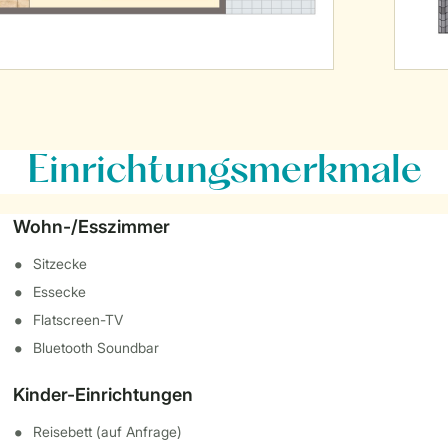
Einrichtungsmerkmale
Wohn-/Esszimmer
Sitzecke
Essecke
Flatscreen-TV
Bluetooth Soundbar
Kinder-Einrichtungen
Reisebett (auf Anfrage)