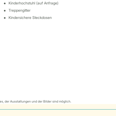
Kinderhochstuhl (auf Anfrage)
Treppengitter
Kindersichere Steckdosen
s, der Ausstattungen und der Bilder sind möglich.