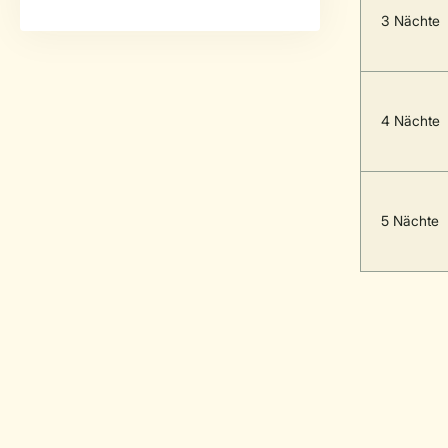
3 Nächte
4 Nächte
5 Nächte