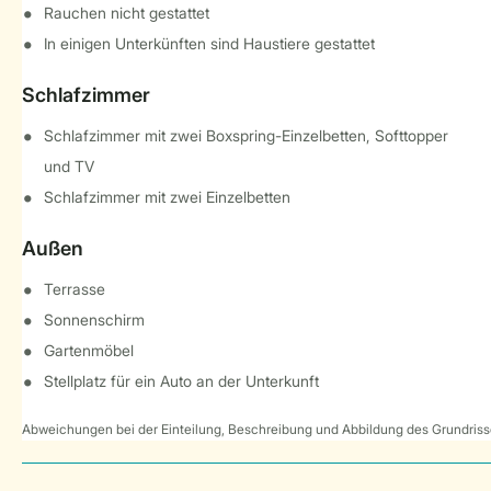
Rauchen nicht gestattet
In einigen Unterkünften sind Haustiere gestattet
Schlafzimmer
Schlafzimmer mit zwei Boxspring-Einzelbetten, Softtopper
und TV
Schlafzimmer mit zwei Einzelbetten
Außen
Terrasse
Sonnenschirm
Gartenmöbel
Stellplatz für ein Auto an der Unterkunft
Abweichungen bei der Einteilung, Beschreibung und Abbildung des Grundrisse