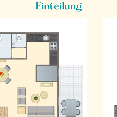
Einteilung