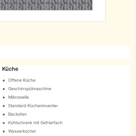
Küche
Offene Küche
Geschirrspülmaschine
Mikrowelle
Standard-Kücheninventar
Backofen
Kühlschrank mit Gefrierfach
Wasserkocher