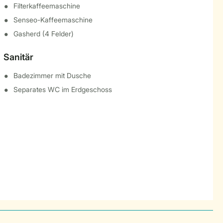
Filterkaffeemaschine
Senseo-Kaffeemaschine
Gasherd (4 Felder)
Sanitär
Badezimmer mit Dusche
Separates WC im Erdgeschoss