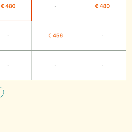
€ 480
€ 480
-
€ 456
-
-
-
-
-