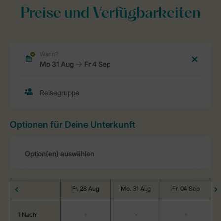
Preise und Verfügbarkeiten
Optionen für Deine Unterkunft
Fr. 28 Aug
Mo. 31 Aug
Fr. 04 Sep
1 Nacht
-
-
-