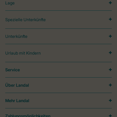
Lage
Spezielle Unterkünfte
Unterkünfte
Urlaub mit Kindern
Service
Über Landal
Mehr Landal
Zahlungsmöglichkeiten