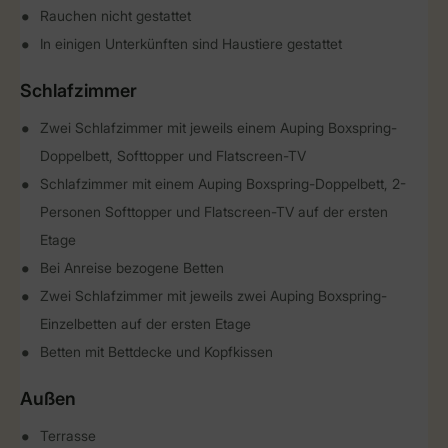
Rauchen nicht gestattet
In einigen Unterkünften sind Haustiere gestattet
Schlafzimmer
Zwei Schlafzimmer mit jeweils einem Auping Boxspring-
Doppelbett, Softtopper und Flatscreen-TV
Schlafzimmer mit einem Auping Boxspring-Doppelbett, 2-
Personen Softtopper und Flatscreen-TV auf der ersten
Etage
Bei Anreise bezogene Betten
Zwei Schlafzimmer mit jeweils zwei Auping Boxspring-
Einzelbetten auf der ersten Etage
Betten mit Bettdecke und Kopfkissen
Außen
Terrasse