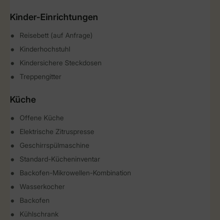
Kinder-Einrichtungen
Reisebett (auf Anfrage)
Kinderhochstuhl
Kindersichere Steckdosen
Treppengitter
Küche
Offene Küche
Elektrische Zitruspresse
Geschirrspülmaschine
Standard-Kücheninventar
Backofen-Mikrowellen-Kombination
Wasserkocher
Backofen
Kühlschrank