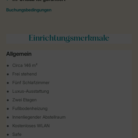
Einrichtungsmerkmale
Allgemein
Circa 146 m²
Frei stehend
Fünf Schlafzimmer
Luxus-Ausstattung
Zwei Etagen
Fußbodenheizung
Innenliegender Abstellraum
Kostenloses WLAN
Safe