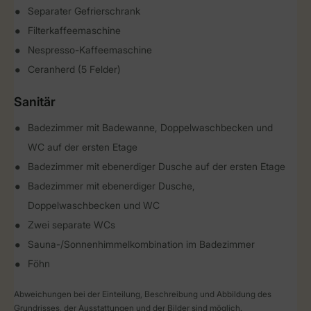
Separater Gefrierschrank
Filterkaffeemaschine
Nespresso-Kaffeemaschine
Ceranherd (5 Felder)
Sanitär
Badezimmer mit Badewanne, Doppelwaschbecken und
WC auf der ersten Etage
Badezimmer mit ebenerdiger Dusche auf der ersten Etage
Badezimmer mit ebenerdiger Dusche,
Doppelwaschbecken und WC
Zwei separate WCs
Sauna-/Sonnenhimmelkombination im Badezimmer
Föhn
Abweichungen bei der Einteilung, Beschreibung und Abbildung des
Grundrisses, der Ausstattungen und der Bilder sind möglich.