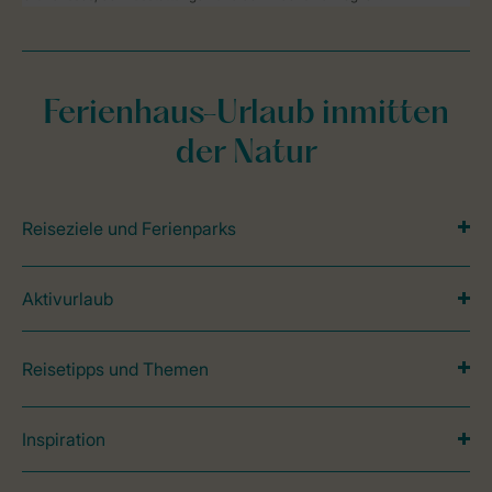
Ferienhaus-Urlaub inmitten
der Natur
Reiseziele und Ferienparks
Aktivurlaub
Reisetipps und Themen
Inspiration