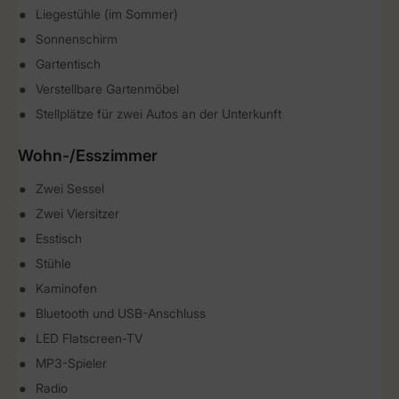
Liegestühle (im Sommer)
Sonnenschirm
Gartentisch
Verstellbare Gartenmöbel
Stellplätze für zwei Autos an der Unterkunft
Wohn-/Esszimmer
Zwei Sessel
Zwei Viersitzer
Esstisch
Stühle
Kaminofen
Bluetooth und USB-Anschluss
LED Flatscreen-TV
MP3-Spieler
Radio