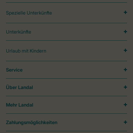
Spezielle Unterkünfte
Unterkünfte
Urlaub mit Kindern
Service
Über Landal
Mehr Landal
Zahlungsmöglichkeiten