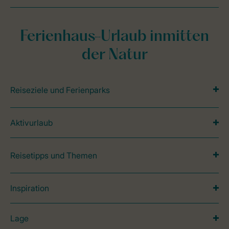
Ferienhaus-Urlaub inmitten
der Natur
Reiseziele und Ferienparks
Aktivurlaub
Reisetipps und Themen
Inspiration
Lage