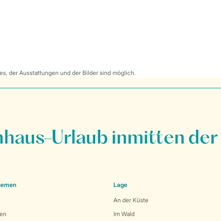
s, der Ausstattungen und der Bilder sind möglich.
nhaus-Urlaub inmitten der
Themen
Lage
An der Küste
den
Im Wald