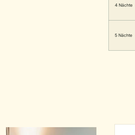
4 Nächte
5 Nächte