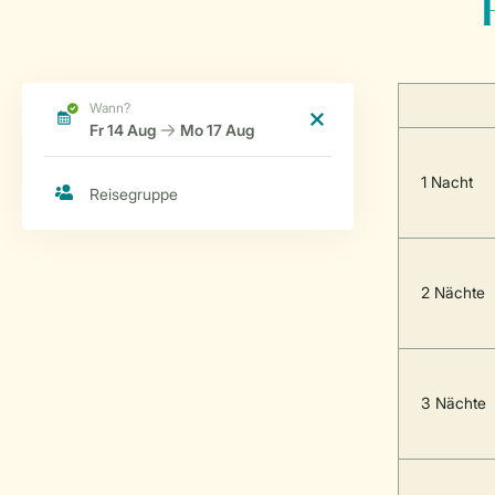
1 Nacht
2 Nächte
3 Nächte