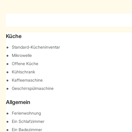
Küche
Standard-Kücheninventar
Mikrowelle
Offene Küche
Kühlschrank
Kaffeemaschine
Geschirrspülmaschine
Allgemein
Ferienwohnung
Ein Schlafzimmer
Ein Badezimmer