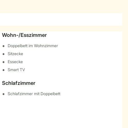
Wohn-/Esszimmer
Doppelbett im Wohnzimmer
Sitzecke
Essecke
Smart TV
Schlafzimmer
Schlafzimmer mit Doppelbett