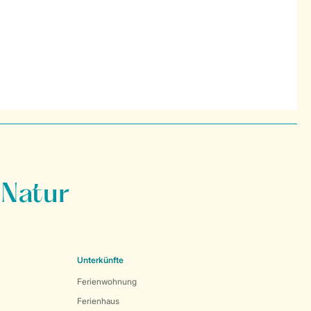
 Natur
Unterkünfte
Ferienwohnung
Ferienhaus