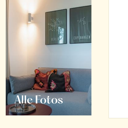
Alle Fotos