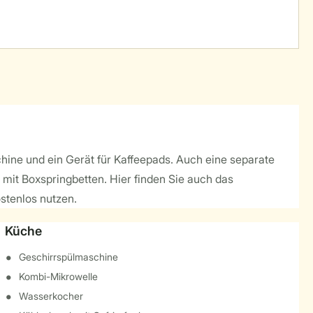
hine und ein Gerät für Kaffeepads. Auch eine separate
 mit Boxspringbetten. Hier finden Sie auch das
stenlos nutzen.
Küche
Geschirrspülmaschine
Kombi-Mikrowelle
Wasserkocher