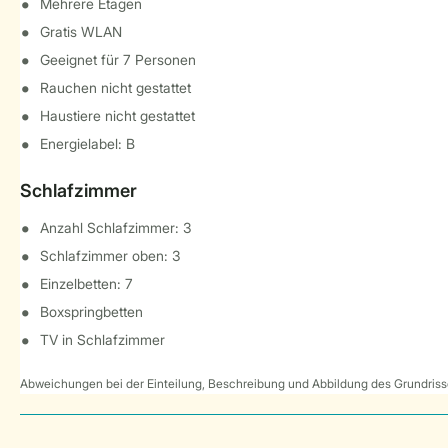
Mehrere Etagen
Gratis WLAN
Geeignet für 7 Personen
Rauchen nicht gestattet
Haustiere nicht gestattet
Energielabel: B
Schlafzimmer
Anzahl Schlafzimmer: 3
Schlafzimmer oben: 3
Einzelbetten: 7
Boxspringbetten
TV in Schlafzimmer
Abweichungen bei der Einteilung, Beschreibung und Abbildung des Grundrisse