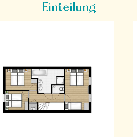
Einteilung