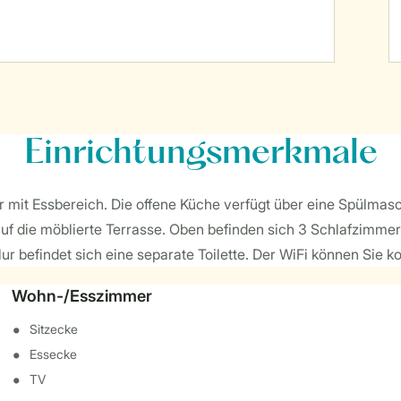
Einrichtungsmerkmale
 mit Essbereich. Die offene Küche verfügt über eine Spülmasc
auf die möblierte Terrasse. Oben befinden sich 3 Schlafzimmer
befindet sich eine separate Toilette. Der WiFi können Sie ko
Wohn-/Esszimmer
Sitzecke
Essecke
TV