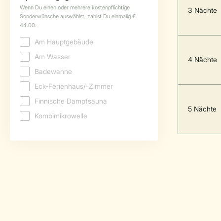
3 Nächte
4 Nächte
5 Nächte