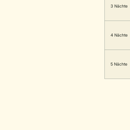
3 Nächte
4 Nächte
5 Nächte