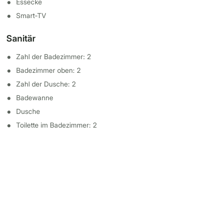
Essecke
Smart-TV
Sanitär
Zahl der Badezimmer: 2
Badezimmer oben: 2
Zahl der Dusche: 2
Badewanne
Dusche
Toilette im Badezimmer: 2