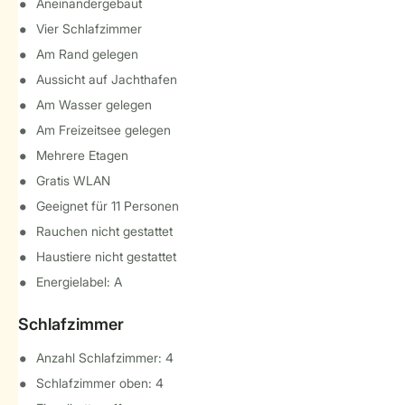
Aneinandergebaut
Vier Schlafzimmer
Am Rand gelegen
Aussicht auf Jachthafen
Am Wasser gelegen
Am Freizeitsee gelegen
Mehrere Etagen
Gratis WLAN
Geeignet für 11 Personen
Rauchen nicht gestattet
Haustiere nicht gestattet
Energielabel: A
Schlafzimmer
Anzahl Schlafzimmer: 4
Schlafzimmer oben: 4