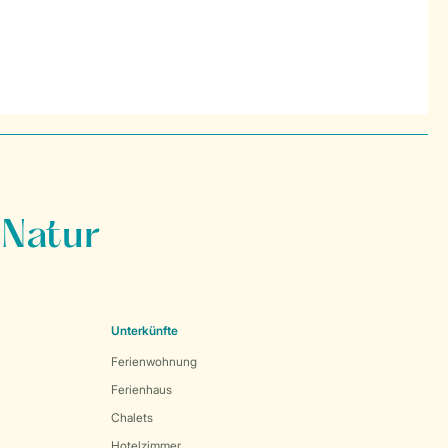
 Natur
Unterkünfte
Ferienwohnung
Ferienhaus
Chalets
Hotelzimmer