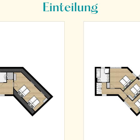
Einteilung