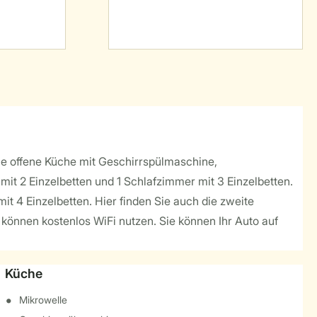
die offene Küche mit Geschirrspülmaschine,
 mit 2 Einzelbetten und 1 Schlafzimmer mit 3 Einzelbetten.
t 4 Einzelbetten. Hier finden Sie auch die zweite
 können kostenlos WiFi nutzen. Sie können Ihr Auto auf
Küche
Mikrowelle