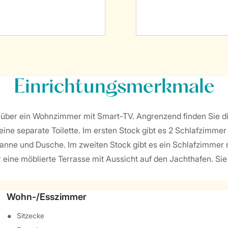
Einrichtungsmerkmale
ügt über ein Wohnzimmer mit Smart-TV. Angrenzend finden Sie 
eine separate Toilette. Im ersten Stock gibt es 2 Schlafzimmer
anne und Dusche. Im zweiten Stock gibt es ein Schlafzimmer mi
r eine möblierte Terrasse mit Aussicht auf den Jachthafen. Sie
Wohn-/Esszimmer
Sitzecke