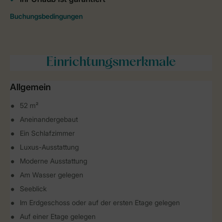
Einrichtungsmerkmale
Allgemein
52 m²
Aneinandergebaut
Ein Schlafzimmer
Luxus-Ausstattung
Moderne Ausstattung
Am Wasser gelegen
Seeblick
Im Erdgeschoss oder auf der ersten Etage gelegen
Auf einer Etage gelegen