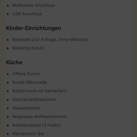
Multimedia-Anschluss
USB Anschluss
Kinder-Einrichtungen
Reisebett (auf Anfrage, ohne Matratze)
Kinderhochstuhl
Küche
Offene Küche
Kombi-Mikrowelle
Kühlschrank mit Gefrierfach
Geschirrspülmaschine
Wasserkocher
Nespresso-Kaffeemaschine
Induktionsherd (4 Felder)
Küchentuch-Set