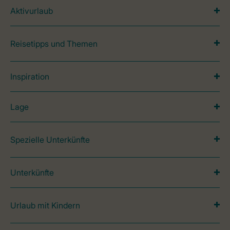
Aktivurlaub
Reisetipps und Themen
Inspiration
Lage
Spezielle Unterkünfte
Unterkünfte
Urlaub mit Kindern