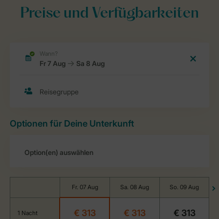
Preise und Verfügbarkeiten
Optionen für Deine Unterkunft
Fr. 07 Aug
Sa. 08 Aug
So. 09 Aug
€ 313
€ 313
€ 313
1 Nacht