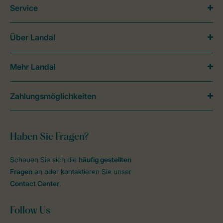
Service
Über Landal
Mehr Landal
Zahlungsmöglichkeiten
Haben Sie Fragen?
Schauen Sie sich die
häufig gestellten
Fragen
an oder kontaktieren Sie unser
Contact Center
.
Follow Us