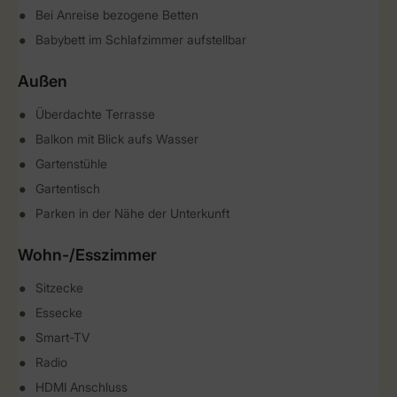
Bei Anreise bezogene Betten
Babybett im Schlafzimmer aufstellbar
Außen
Überdachte Terrasse
Balkon mit Blick aufs Wasser
Gartenstühle
Gartentisch
Parken in der Nähe der Unterkunft
Wohn-/Esszimmer
Sitzecke
Essecke
Smart-TV
Radio
HDMI Anschluss