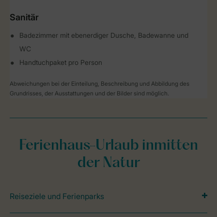
Sanitär
Badezimmer mit ebenerdiger Dusche, Badewanne und
WC
Handtuchpaket pro Person
Abweichungen bei der Einteilung, Beschreibung und Abbildung des
Grundrisses, der Ausstattungen und der Bilder sind möglich.
Ferienhaus-Urlaub inmitten
der Natur
Reiseziele und Ferienparks