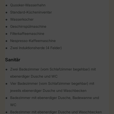
Quooker-Wasserhahn
Standard-Kücheninventar
Wasserkocher
Geschirrspülmaschine
Filterkaffeemaschine
Nespresso-Kaffeemaschine
Zwei Induktionsherde (4 Felder)
Sanitär
Zwei Badezimmer (vom Schlafzimmer begehbar) mit
ebenerdiger Dusche und WC
Vier Badezimmer (vom Schlafzimmer begehbar) mit
jeweils ebenerdiger Dusche und Waschbecken
Badezimmer mit ebenerdiger Dusche, Badewanne und
WC
Badezimmer mit ebenerdiger Dusche und Waschbecken