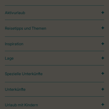
Aktivurlaub
Reisetipps und Themen
Inspiration
Lage
Spezielle Unterkünfte
Unterkünfte
Urlaub mit Kindern