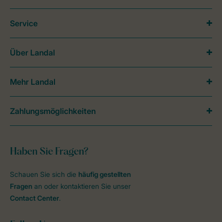
Service
Über Landal
Mehr Landal
Zahlungsmöglichkeiten
Haben Sie Fragen?
Schauen Sie sich die
häufig gestellten
Fragen
an oder kontaktieren Sie unser
Contact Center
.