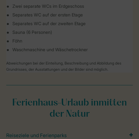
Zwei separate WCs im Erdgeschoss
Separates WC auf der ersten Etage
Separates WC auf der zweiten Etage
Sauna (6 Personen)
Föhn
Waschmaschine und Wäschetrockner
Abweichungen bei der Einteilung, Beschreibung und Abbildung des
Grundrisses, der Ausstattungen und der Bilder sind möglich.
Ferienhaus-Urlaub inmitten
der Natur
Reiseziele und Ferienparks