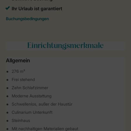
Einrichtungsmerkmale
Allgemein
276 m²
Frei stehend
Zehn Schlafzimmer
Moderne Ausstattung
Schwellenlos, außer der Haustür
Culinarium Unterkunft
Steinhaus
Mit nachhaltigen Materialien gebaut