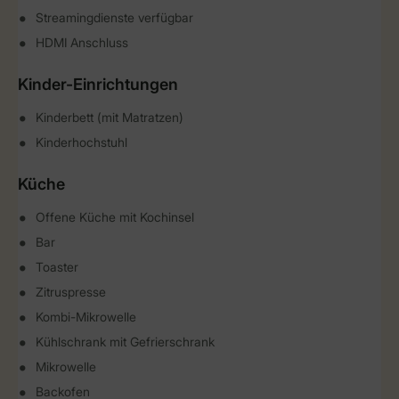
Streamingdienste verfügbar
HDMI Anschluss
Kinder-Einrichtungen
Kinderbett (mit Matratzen)
Kinderhochstuhl
Küche
Offene Küche mit Kochinsel
Bar
Toaster
Zitruspresse
Kombi-Mikrowelle
Kühlschrank mit Gefrierschrank
Mikrowelle
Backofen