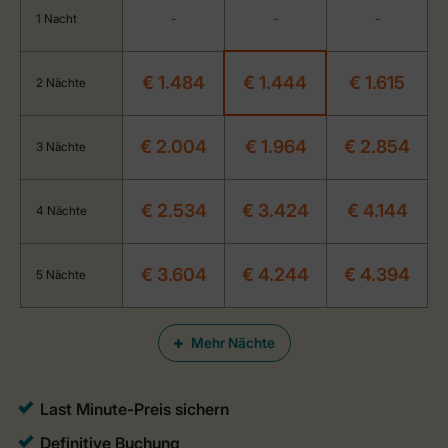
1 Nacht
-
-
-
€ 1.484
€ 1.444
€ 1.615
2 Nächte
€ 2.004
€ 1.964
€ 2.854
3 Nächte
€ 2.534
€ 3.424
€ 4.144
4 Nächte
€ 3.604
€ 4.244
€ 4.394
5 Nächte
Mehr Nächte