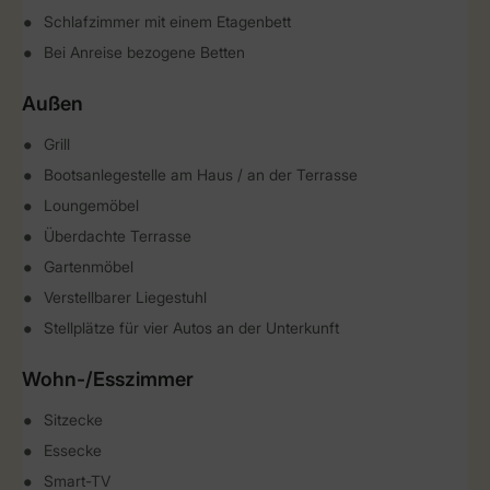
Schlafzimmer mit einem Etagenbett
Bei Anreise bezogene Betten
Außen
Grill
Bootsanlegestelle am Haus / an der Terrasse
Loungemöbel
Überdachte Terrasse
Gartenmöbel
Verstellbarer Liegestuhl
Stellplätze für vier Autos an der Unterkunft
Wohn-/Esszimmer
Sitzecke
Essecke
Smart-TV