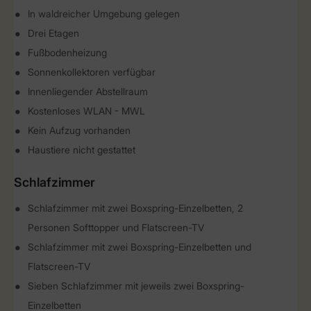
In waldreicher Umgebung gelegen
Drei Etagen
Fußbodenheizung
Sonnenkollektoren verfügbar
Innenliegender Abstellraum
Kostenloses WLAN - MWL
Kein Aufzug vorhanden
Haustiere nicht gestattet
Schlafzimmer
Schlafzimmer mit zwei Boxspring-Einzelbetten, 2
Personen Softtopper und Flatscreen-TV
Schlafzimmer mit zwei Boxspring-Einzelbetten und
Flatscreen-TV
Sieben Schlafzimmer mit jeweils zwei Boxspring-
Einzelbetten