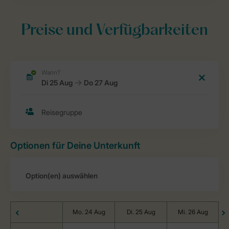
Preise und Verfügbarkeiten
Optionen für Deine Unterkunft
Mo. 24 Aug
Di. 25 Aug
Mi. 26 Aug