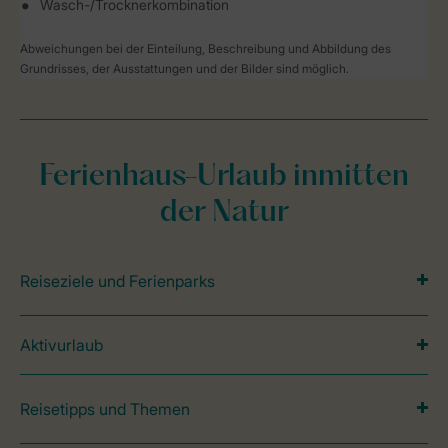
Wasch-/Trocknerkombination
Abweichungen bei der Einteilung, Beschreibung und Abbildung des
Grundrisses, der Ausstattungen und der Bilder sind möglich.
Ferienhaus-Urlaub inmitten
der Natur
Reiseziele und Ferienparks
Aktivurlaub
Reisetipps und Themen