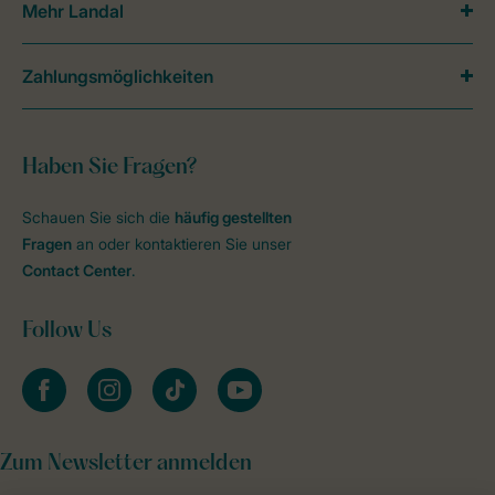
Mehr Landal
Zahlungsmöglichkeiten
Haben Sie Fragen?
Schauen Sie sich die
häufig gestellten
Fragen
an oder kontaktieren Sie unser
Contact Center
.
Follow Us
facebook
instagram
tiktok
youtube
Zum Newsletter anmelden