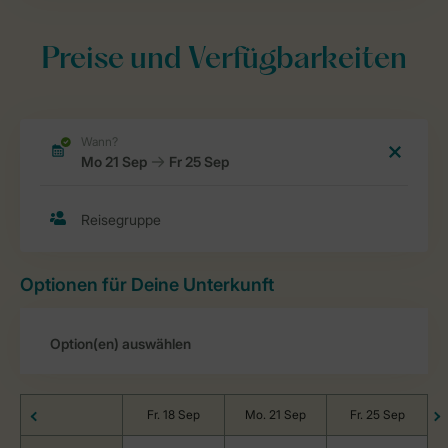
Preise und Verfügbarkeiten
Optionen für Deine Unterkunft
Fr. 18 Sep
Mo. 21 Sep
Fr. 25 Sep