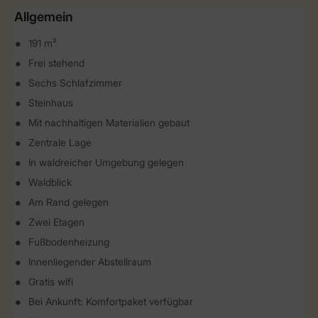
Allgemein
191 m²
Frei stehend
Sechs Schlafzimmer
Steinhaus
Mit nachhaltigen Materialien gebaut
Zentrale Lage
In waldreicher Umgebung gelegen
Waldblick
Am Rand gelegen
Zwei Etagen
Fußbodenheizung
Innenliegender Abstellraum
Gratis wifi
Bei Ankunft: Komfortpaket verfügbar