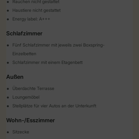
Rauchen nicht gestattet
Haustiere nicht gestattet
Energy label: A+++
Schlafzimmer
Fünf Schlafzimmer mit jeweils zwei Boxspring-
Einzelbetten
Schlafzimmer mit einem Etagenbett
Außen
Überdachte Terrasse
Loungemöbel
Stellplätze für vier Autos an der Unterkunft
Wohn-/Esszimmer
Sitzecke