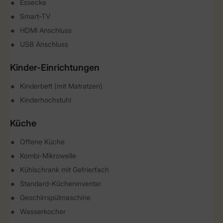
Essecke
Smart-TV
HDMI Anschluss
USB Anschluss
Kinder-Einrichtungen
Kinderbett (mit Matratzen)
Kinderhochstuhl
Küche
Offene Küche
Kombi-Mikrowelle
Kühlschrank mit Gefrierfach
Standard-Kücheninventar
Geschirrspülmaschine
Wasserkocher