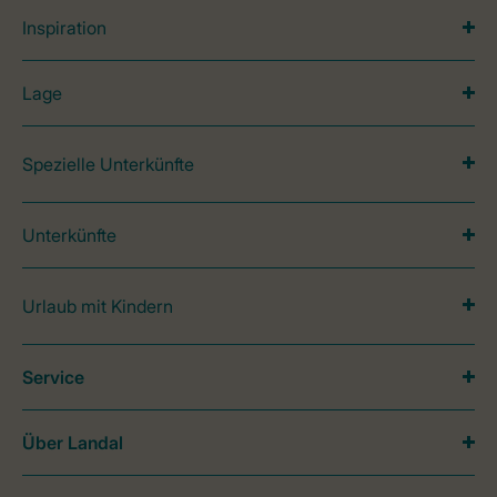
Inspiration
Lage
Spezielle Unterkünfte
Unterkünfte
Urlaub mit Kindern
Service
Über Landal