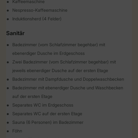
Kaffeemaschine
Nespresso-Kaffeemaschine
Induktionsherd (4 Felder)
Sanitär
Badezimmer (vom Schlafzimmer begehbar) mit
ebenerdiger Dusche im Erdgeschoss
Zwei Badezimmer (vom Schlafzimmer begehbar) mit
jeweils ebenerdiger Dusche auf der ersten Etage
Badezimmer mit Dampfdusche und Doppelwaschbecken
Badezimmer mit ebenerdiger Dusche und Waschbecken
auf der ersten Etage
Separates WC im Erdgeschoss
Separates WC auf der ersten Etage
Sauna (6 Personen) im Badezimmer
Föhn