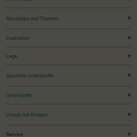
Reisetipps und Themen
Inspiration
Lage
Spezielle Unterkünfte
Unterkünfte
Urlaub mit Kindern
Service