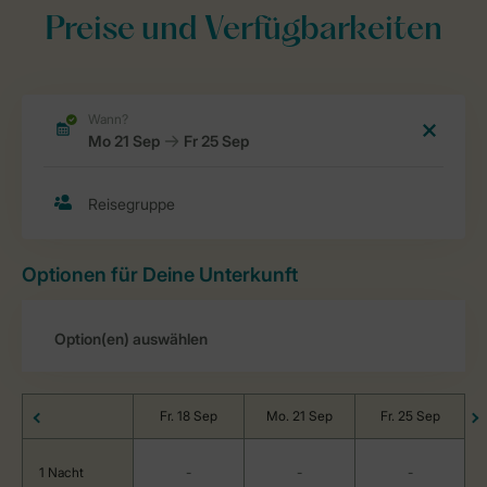
Preise und Verfügbarkeiten
Optionen für Deine Unterkunft
Fr. 18 Sep
Mo. 21 Sep
Fr. 25 Sep
1 Nacht
-
-
-