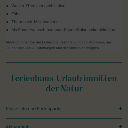
Wasch-/Trocknerkombination
Föhn
Thermostat-Mischbatterie
Als Sonderwunsch buchbar: Sauna/Solariumkombination
Abweichungen bei der Einteilung, Beschreibung und Abbildung des
Grundrisses, der Ausstattungen und der Bilder sind möglich.
Ferienhaus-Urlaub inmitten
der Natur
Reiseziele und Ferienparks
Aktivurlaub