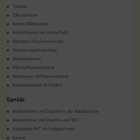
Toaster
Zitruspresse
Kombi-Mikrowelle
Kühlschrank mit Gefrierfach
Standard-Kücheninventar
Geschirrspülmaschine
Wasserkocher
Filterkaffeemaschine
Nespresso-Kaffeemaschine
Induktionsherd (4 Felder)
Sanitär
Badezimmer mit Dusche in der Badewanne
Badezimmer mit Dusche und WC
Separates WC im Erdgeschoss
Sauna