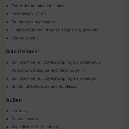
Fahrradraum mit Ladestation
Kostenloses WLAN
Rauchen nicht gestattet
In einigen Unterkünften sind Haustiere gestattet
Energy label: C
Schlafzimmer
Schlafzimmer mit zwei Boxspring-Einzelbetten, 2
Personen Softtopper und Flatscreen-TV
Schlafzimmer mit zwei Boxspring-Einzelbetten
Betten mit Bettdecke und Kopfkissen
Außen
Terrasse
Sonnenschirm
Verstellbare Gartenmöbel