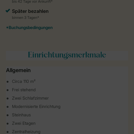
Einrichtungsmerkmale
Allgemein
Circa 110 m²
Frei stehend
Zwei Schlafzimmer
Modernisierte Einrichtung
Steinhaus
Zwei Etagen
Zentralheizung