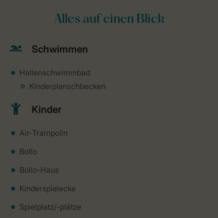
Alles auf einen Blick
Schwimmen
Hallenschwimmbad
Kinderplanschbecken
Kinder
Air-Trampolin
Bollo
Bollo-Haus
Kinderspielecke
Spielplatz/-plätze