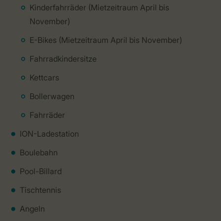
Kinderfahrräder (Mietzeitraum April bis
November)
E-Bikes (Mietzeitraum April bis November)
Fahrradkindersitze
Kettcars
Bollerwagen
Fahrräder
ION-Ladestation
Boulebahn
Pool-Billard
Tischtennis
Angeln