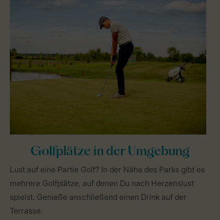
Golfplätze in der Umgebung
Lust auf eine Partie Golf? In der Nähe des Parks gibt es
mehrere Golfplätze, auf denen Du nach Herzenslust
spielst. Genieße anschließend einen Drink auf der
Terrasse.