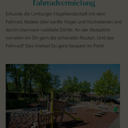
Fahrradvermietung
Erkunde die Limburger Hügellandschaft mit dem
Fahrrad. Radele über sanfte Hügel und Hochebenen und
durch charmant-rustikale Dörfer. An der Rezeption
verraten wir Dir gern die schönsten Routen. Und das
Fahrrad? Das mietest Du ganz bequem im Park!