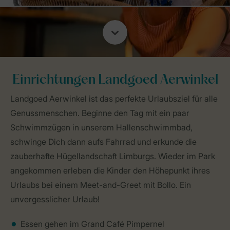
Einrichtungen Landgoed Aerwinkel
Landgoed Aerwinkel ist das perfekte Urlaubsziel für alle
Genussmenschen. Beginne den Tag mit ein paar
Schwimmzügen in unserem Hallenschwimmbad,
schwinge Dich dann aufs Fahrrad und erkunde die
zauberhafte Hügellandschaft Limburgs. Wieder im Park
angekommen erleben die Kinder den Höhepunkt ihres
Urlaubs bei einem Meet-and-Greet mit Bollo. Ein
unvergesslicher Urlaub!
Essen gehen im Grand Café Pimpernel