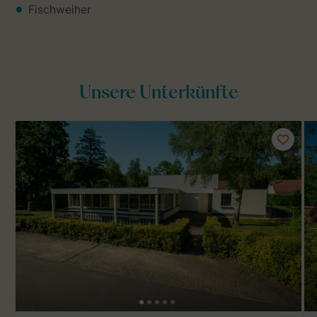
Fischweiher