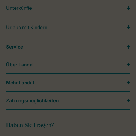
Unterkünfte
Urlaub mit Kindern
Service
Über Landal
Mehr Landal
Zahlungsmöglichkeiten
Haben Sie Fragen?