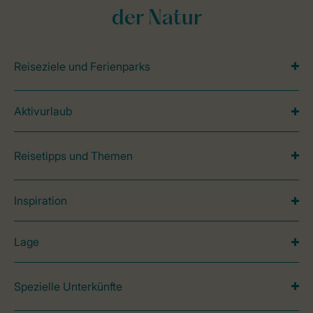
der Natur
Reiseziele und Ferienparks
Aktivurlaub
Reisetipps und Themen
Inspiration
Lage
Spezielle Unterkünfte