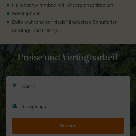
Hallenschwimmbad mit Kinderplanschbecken
Bowlingbahn
Bollo während der niederländischen Schulferien
montags und freitags
Preise und Verfügbarkeit
Suchen