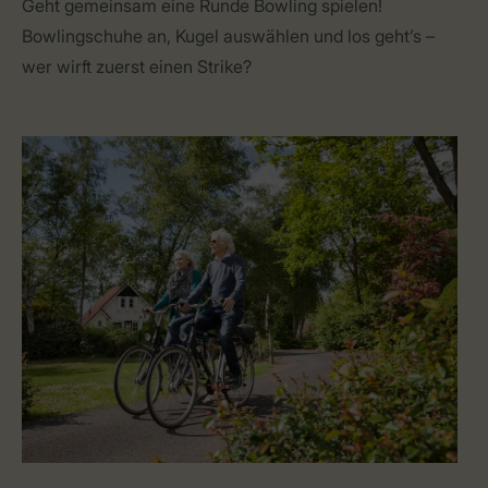
Geht gemeinsam eine Runde Bowling spielen!
Bowlingschuhe an, Kugel auswählen und los geht’s –
wer wirft zuerst einen Strike?