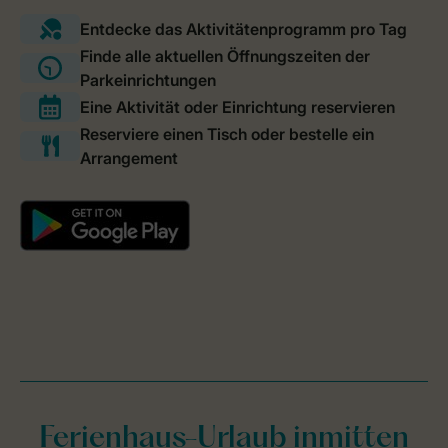
Ferienhaus-Urlaub inmitten