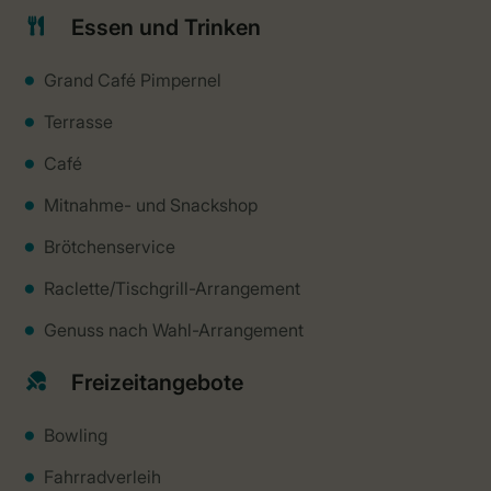
Essen und Trinken
Grand Café Pimpernel
Terrasse
Café
Mitnahme- und Snackshop
Brötchenservice
Raclette/Tischgrill-Arrangement
Genuss nach Wahl-Arrangement
Freizeitangebote
Bowling
Fahrradverleih