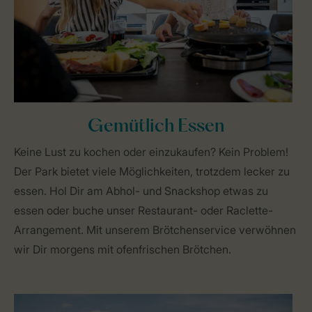
Gemütlich Essen
Keine Lust zu kochen oder einzukaufen? Kein Problem!
Der Park bietet viele Möglichkeiten, trotzdem lecker zu
essen. Hol Dir am Abhol- und Snackshop etwas zu
essen oder buche unser Restaurant- oder Raclette-
Arrangement. Mit unserem Brötchenservice verwöhnen
wir Dir morgens mit ofenfrischen Brötchen.