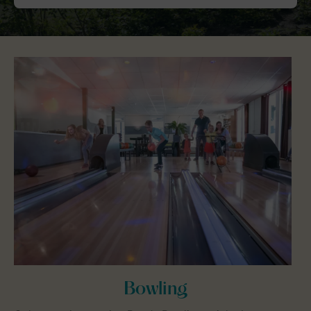
Bowling