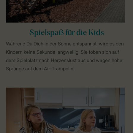
Spielspaß für die Kids
Während Du Dich in der Sonne entspannst, wird es den
Kindern keine Sekunde langweilig. Sie toben sich auf
dem Spielplatz nach Herzenslust aus und wagen hohe
Sprünge auf dem Air-Trampolin.