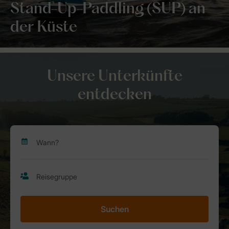
Stand-Up-Paddling (SUP) an
der Küste
Unsere Unterkünfte
entdecken
Suchen