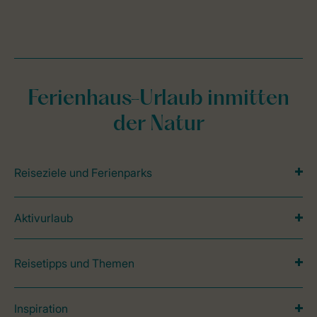
Ferienhaus-Urlaub inmitten
der Natur
Reiseziele und Ferienparks
Aktivurlaub
Reisetipps und Themen
Inspiration