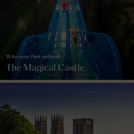
15 km vom Park entfernt
The Magical Castle