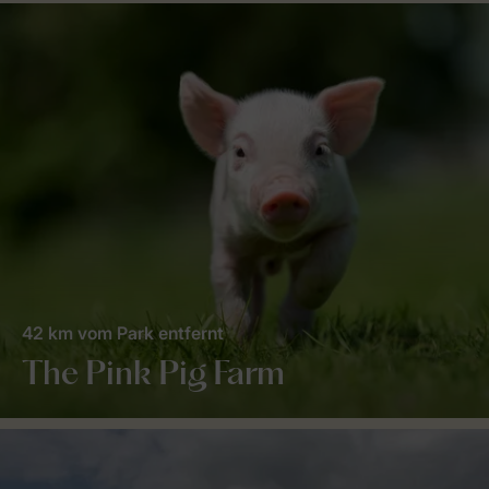
42 km vom Park entfernt
The Pink Pig Farm