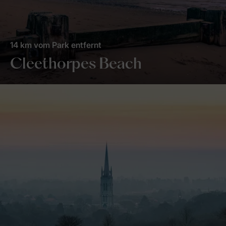
14 km vom Park entfernt
Cleethorpes Beach