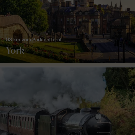
93 km vom Park entfernt
York