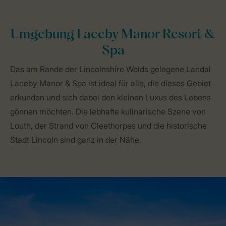
Umgebung Laceby Manor Resort &
Spa
Das am Rande der Lincolnshire Wolds gelegene Landal
Laceby Manor & Spa ist ideal für alle, die dieses Gebiet
erkunden und sich dabei den kleinen Luxus des Lebens
gönnen möchten. Die lebhafte kulinarische Szene von
Louth, der Strand von Cleethorpes und die historische
Stadt Lincoln sind ganz in der Nähe.