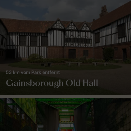
53 km vom Park entfernt
Gainsborough Old Hall