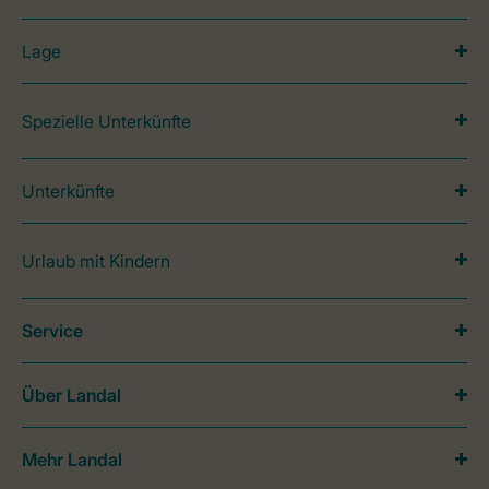
Lage
Spezielle Unterkünfte
Unterkünfte
Urlaub mit Kindern
Service
Über Landal
Mehr Landal