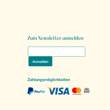
Zum Newsletter anmelden
Zahlungsmöglichkeiten