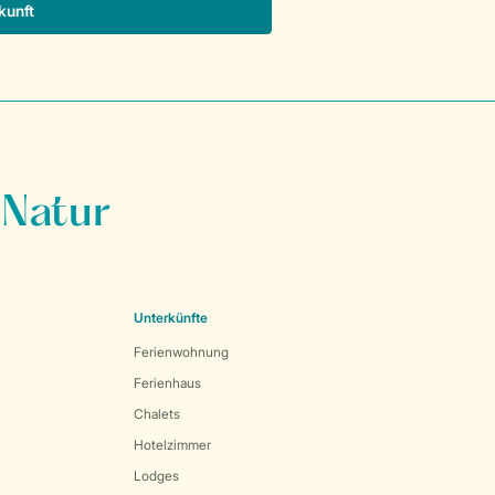
kunft
 Natur
Unterkünfte
Ferienwohnung
Ferienhaus
Chalets
Hotelzimmer
Lodges