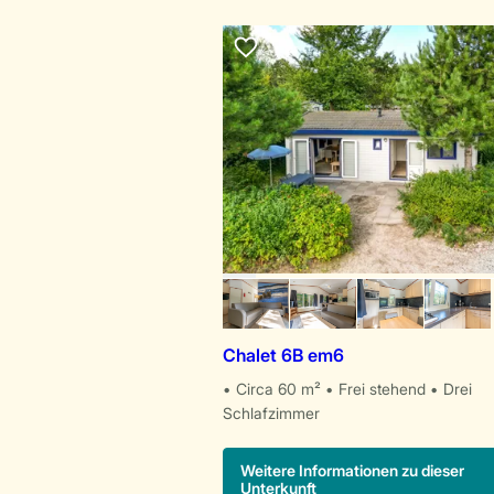
Chalet 6B em6
Circa 60 m²
Frei stehend
Drei
Schlafzimmer
Weitere Informationen zu dieser
Unterkunft