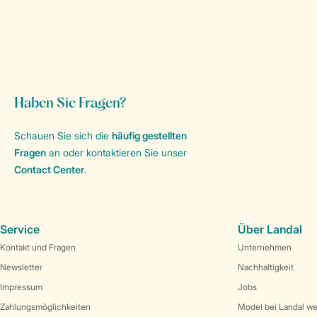
Haben Sie Fragen?
Schauen Sie sich die
häufig gestellten
Fragen
an oder kontaktieren Sie unser
Contact Center
.
Service
Über Landal
Kontakt und Fragen
Unternehmen
Newsletter
Nachhaltigkeit
Impressum
Jobs
Zahlungsmöglichkeiten
Model bei Landal w