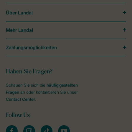
Über Landal
Mehr Landal
Zahlungsmöglichkeiten
Haben Sie Fragen?
Schauen Sie sich die
häufig gestellten
Fragen
an oder kontaktieren Sie unser
Contact Center
.
Follow Us
facebook
instagram
tiktok
youtube