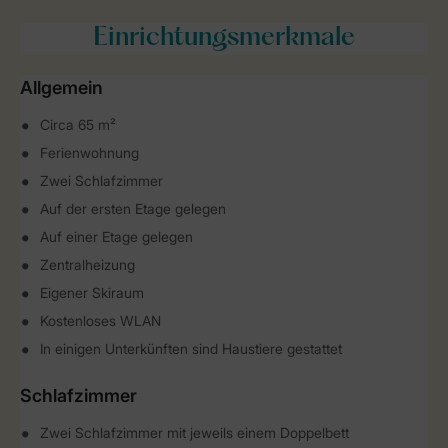
Einrichtungsmerkmale
Allgemein
Circa 65 m²
Ferienwohnung
Zwei Schlafzimmer
Auf der ersten Etage gelegen
Auf einer Etage gelegen
Zentralheizung
Eigener Skiraum
Kostenloses WLAN
In einigen Unterkünften sind Haustiere gestattet
Schlafzimmer
Zwei Schlafzimmer mit jeweils einem Doppelbett