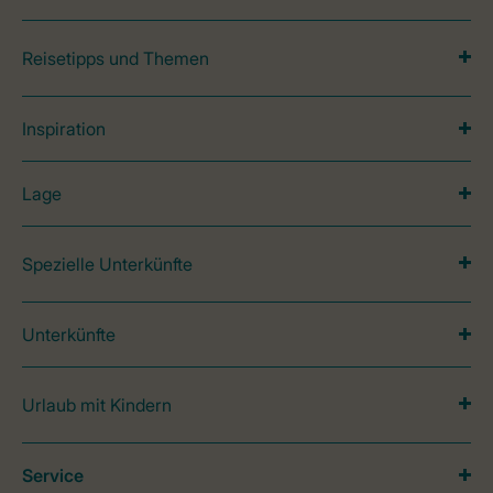
Reisetipps und Themen
Inspiration
Lage
Spezielle Unterkünfte
Unterkünfte
Urlaub mit Kindern
Service