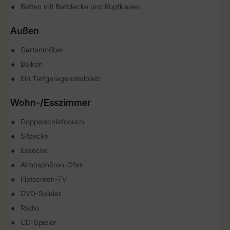
Betten mit Bettdecke und Kopfkissen
Außen
Gartenmöbel
Balkon
Ein Tiefgaragenstellplatz
Wohn-/Esszimmer
Doppelschlafcouch
Sitzecke
Essecke
Atmosphären-Ofen
Flatscreen-TV
DVD-Spieler
Radio
CD-Spieler