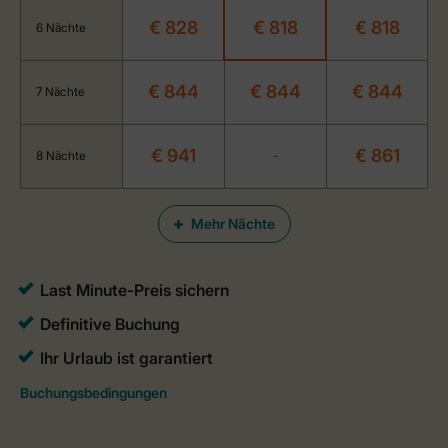
€ 828
€ 818
€ 818
6 Nächte
€ 844
€ 844
€ 844
7 Nächte
€ 941
€ 861
8 Nächte
-
Mehr Nächte