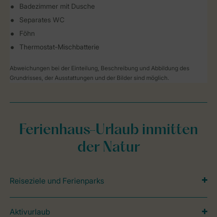
Badezimmer mit Dusche
Separates WC
Föhn
Thermostat-Mischbatterie
Abweichungen bei der Einteilung, Beschreibung und Abbildung des
Grundrisses, der Ausstattungen und der Bilder sind möglich.
Ferienhaus-Urlaub inmitten
der Natur
Reiseziele und Ferienparks
Aktivurlaub