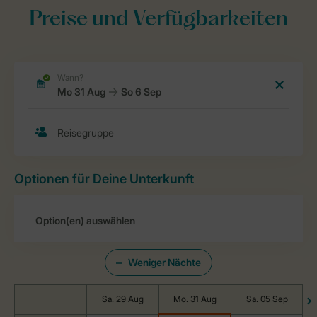
Preise und Verfügbarkeiten
Optionen für Deine Unterkunft
Weniger Nächte
Sa. 29 Aug
Mo. 31 Aug
Sa. 05 Sep