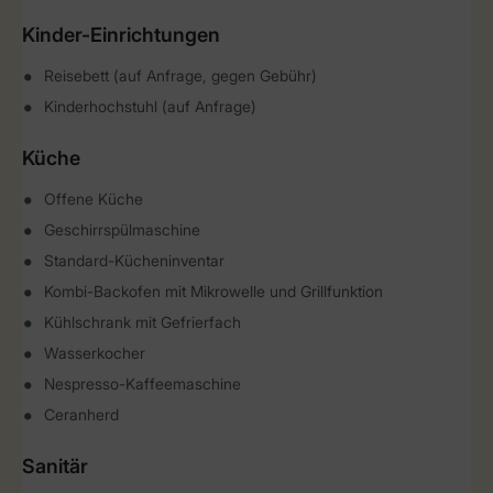
Kinder-Einrichtungen
Reisebett (auf Anfrage, gegen Gebühr)
Kinderhochstuhl (auf Anfrage)
Küche
Offene Küche
Geschirrspülmaschine
Standard-Kücheninventar
Kombi-Backofen mit Mikrowelle und Grillfunktion
Kühlschrank mit Gefrierfach
Wasserkocher
Nespresso-Kaffeemaschine
Ceranherd
Sanitär