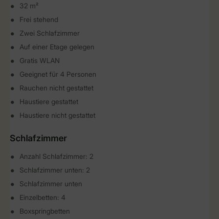
32 m²
Frei stehend
Zwei Schlafzimmer
Auf einer Etage gelegen
Gratis WLAN
Geeignet für 4 Personen
Rauchen nicht gestattet
Haustiere gestattet
Haustiere nicht gestattet
Schlafzimmer
Anzahl Schlafzimmer: 2
Schlafzimmer unten: 2
Schlafzimmer unten
Einzelbetten: 4
Boxspringbetten