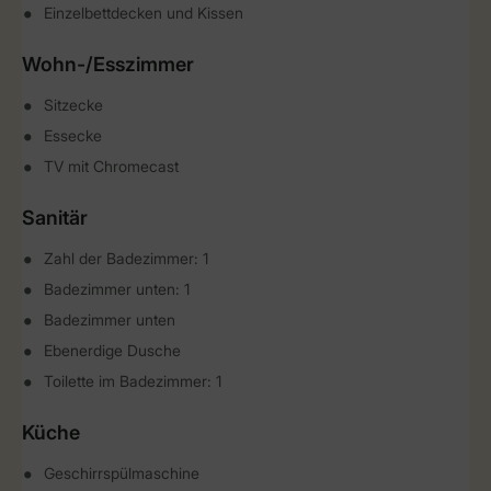
Einzelbettdecken und Kissen
Wohn-/Esszimmer
Sitzecke
Essecke
TV mit Chromecast
Sanitär
Zahl der Badezimmer: 1
Badezimmer unten: 1
Badezimmer unten
Ebenerdige Dusche
Toilette im Badezimmer: 1
Küche
Geschirrspülmaschine