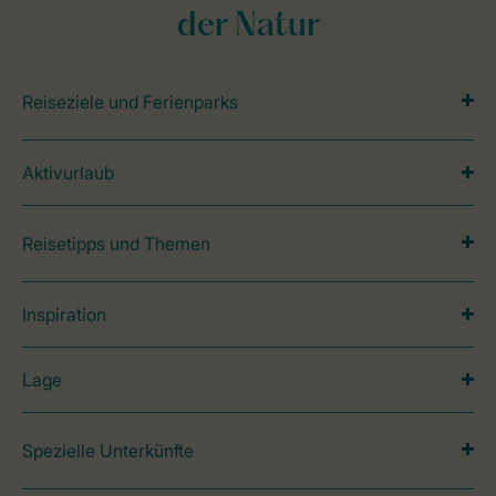
der Natur
Reiseziele und Ferienparks
Aktivurlaub
Reisetipps und Themen
Inspiration
Lage
Spezielle Unterkünfte