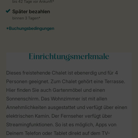
Einrichtungsmerkmale
Dieses freistehende Chalet ist ebenerdig und für 4
Personen geeignet. Zum Chalet gehört eine Terrasse.
Hier finden Sie auch Gartenmöbel und einen
Sonnenschirm. Das Wohnzimmer ist mit allen
Annehmlichkeiten ausgestattet und verfügt über einen
elektrischen Kamin. Der Fernseher verfügt über
Streamingfunktionen. So ist es möglich, Apps von
Deinem Telefon oder Tablet direkt auf dem TV-