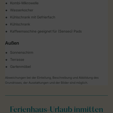
Kombi-Mikrowelle
Wasserkocher
Kühlschrank mit Gefrierfach
Kühlschrank
Kaffeemaschine geeignet für (Senseo) Pads
Außen
Sonnenschirm
Terrasse
Gartenmöbel
Abweichungen bei der Einteilung, Beschreibung und Abbildung des
Grundrisses, der Ausstattungen und der Bilder sind möglich.
Ferienhaus-Urlaub inmitten