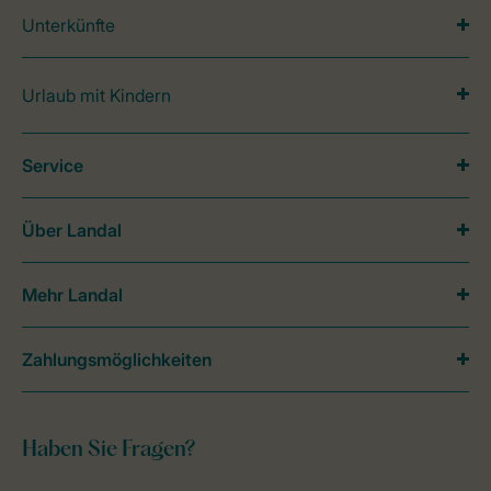
Unterkünfte
Urlaub mit Kindern
Service
Über Landal
Mehr Landal
Zahlungsmöglichkeiten
Haben Sie Fragen?