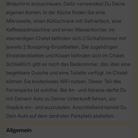
Bildschirm anzuschauen. Dafür verwendest Du Deine
eigenen Konten. In der Küche finden Sie eine
Mikrowelle, einen Kühlschrank mit Gefrierfach, eine
Kaffeepadmaschine und einen Wasserkocher. Im
ebenerdigen Chalet befinden sich 2 Schlafzimmer mit
jeweils 2 Boxspring-Einzelbetten. Die zugehörigen
Einzeldeckbetten und Kissen befinden sich im Chalet.
Schließlich gibt es noch das Badezimmer, das über eine
begehbare Dusche und eine Toilette verfügt. Im Chalet
können Sie kostenloses WiFi nutzen. Dieser Teil des
Ferienparks ist autofrei. Bei An- und Abreise darfst Du
mit Deinem Auto zu Deiner Unterkunft fahren, um
Gepäck ein- und auszuladen. Anschließend kannst Du
Dein Auto auf dem zentralen Parkplatz abstellen.
Allgemein