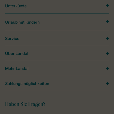
Unterkünfte
Urlaub mit Kindern
Service
Über Landal
Mehr Landal
Zahlungsmöglichkeiten
Haben Sie Fragen?