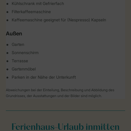
Kühlschrank mit Gefrierfach
Filterkaffeemaschine
Kaffeemaschine geeignet für (Nespresso) Kapseln
Außen
Garten
Sonnenschirm
Terrasse
Gartenmöbel
Parken in der Nähe der Unterkunft
Abweichungen bei der Einteilung, Beschreibung und Abbildung des
Grundrisses, der Ausstattungen und der Bilder sind möglich.
Ferienhaus-Urlaub inmitten