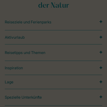
der Natur
Reiseziele und Ferienparks
Aktivurlaub
Reisetipps und Themen
Inspiration
Lage
Spezielle Unterkünfte