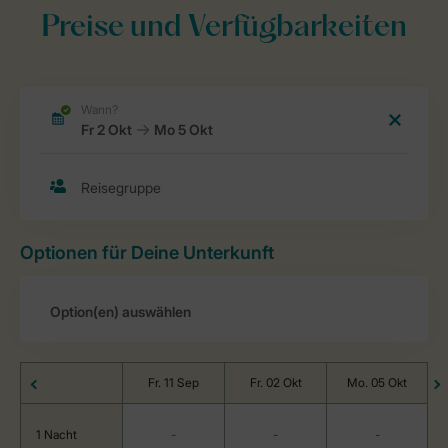
Preise und Verfügbarkeiten
Optionen für Deine Unterkunft
Fr. 11 Sep
Fr. 02 Okt
Mo. 05 Okt
1 Nacht
-
-
-