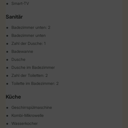
Smart-TV
Sanitär
Badezimmer unten: 2
Badezimmer unten
Zahl der Dusche: 1
Badewanne
Dusche
Dusche im Badezimmer
Zahl der Toiletten: 2
Toilette im Badezimmer: 2
Küche
Geschirrspülmaschine
Kombi-Mikrowelle
Wasserkocher