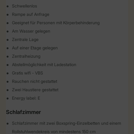
Schwellenlos
Rampe auf Anfrage
Geeignet für Personen mit Körperbehinderung
Am Wasser gelegen
Zentrale Lage
Auf einer Etage gelegen
Zentralheizung
Abstellmöglichkeit mit Ladestation
Gratis wifi - VBS
Rauchen nicht gestattet
Zwei Haustiere gestattet
Energy label: E
Schlafzimmer
Schlafzimmer mit zwei Boxspring-Einzelbetten und einem
Rollstuhlwendekreis von mindestens 150 cm