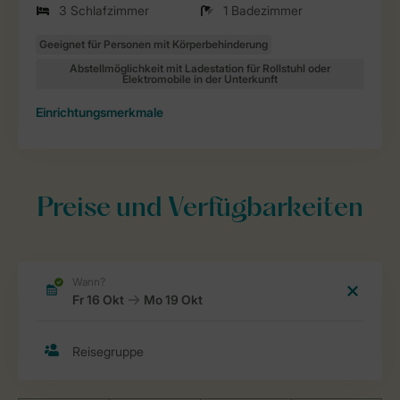
3 Schlafzimmer
1 Badezimmer
Einrichtungsmerkmale
Preise und Verfügbarkeiten