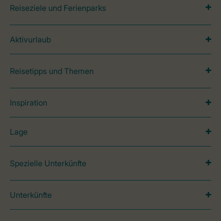
Reiseziele und Ferienparks
Aktivurlaub
Reisetipps und Themen
Inspiration
Lage
Spezielle Unterkünfte
Unterkünfte