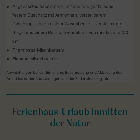
Angepasstes Badezimmer mit ebenerdiger Dusche,
festem Duschsitz mit Armlehnen, verstellbarem
Duschkopf, angepasstem Waschbecken, verstellbarem
Spigel und einem Rollstuhlwendekreis von mindestens 100
cm
Thermostat-Mischbatterie
Einhand-Mischbatterie
Abweichungen bei der Einteilung, Beschreibung und Abbildung des
Grundrisses, der Ausstattungen und der Bilder sind möglich.
Ferienhaus-Urlaub inmitten
der Natur