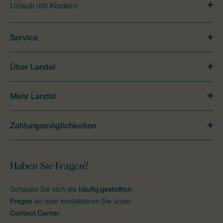
Urlaub mit Kindern
Service
Über Landal
Mehr Landal
Zahlungsmöglichkeiten
Haben Sie Fragen?
Schauen Sie sich die
häufig gestellten
Fragen
an oder kontaktieren Sie unser
Contact Center
.