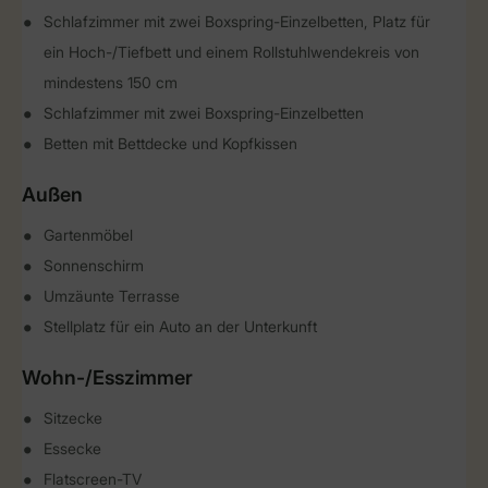
Schlafzimmer mit zwei Boxspring-Einzelbetten, Platz für
ein Hoch-/Tiefbett und einem Rollstuhlwendekreis von
mindestens 150 cm
Schlafzimmer mit zwei Boxspring-Einzelbetten
Betten mit Bettdecke und Kopfkissen
Außen
Gartenmöbel
Sonnenschirm
Umzäunte Terrasse
Stellplatz für ein Auto an der Unterkunft
Wohn-/Esszimmer
Sitzecke
Essecke
Flatscreen-TV