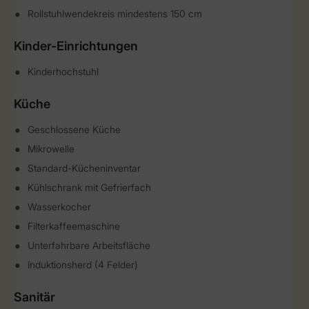
Rollstuhlwendekreis mindestens 150 cm
Kinder-Einrichtungen
Kinderhochstuhl
Küche
Geschlossene Küche
Mikrowelle
Standard-Kücheninventar
Kühlschrank mit Gefrierfach
Wasserkocher
Filterkaffeemaschine
Unterfahrbare Arbeitsfläche
Induktionsherd (4 Felder)
Sanitär