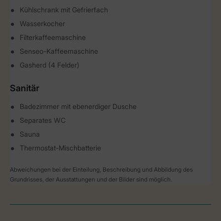
Kühlschrank mit Gefrierfach
Wasserkocher
Filterkaffeemaschine
Senseo-Kaffeemaschine
Gasherd (4 Felder)
Sanitär
Badezimmer mit ebenerdiger Dusche
Separates WC
Sauna
Thermostat-Mischbatterie
Abweichungen bei der Einteilung, Beschreibung und Abbildung des
Grundrisses, der Ausstattungen und der Bilder sind möglich.