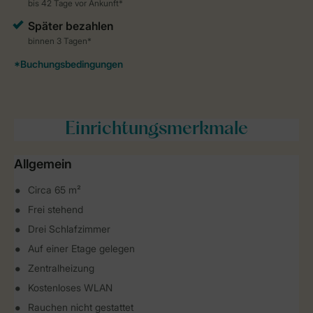
Einrichtungsmerkmale
Allgemein
Circa 65 m²
Frei stehend
Drei Schlafzimmer
Auf einer Etage gelegen
Zentralheizung
Kostenloses WLAN
Rauchen nicht gestattet