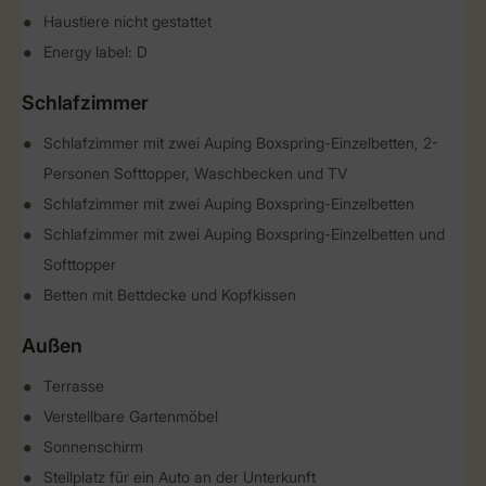
Haustiere nicht gestattet
Energy label: D
Schlafzimmer
Schlafzimmer mit zwei Auping Boxspring-Einzelbetten, 2-
Personen Softtopper, Waschbecken und TV
Schlafzimmer mit zwei Auping Boxspring-Einzelbetten
Schlafzimmer mit zwei Auping Boxspring-Einzelbetten und
Softtopper
Betten mit Bettdecke und Kopfkissen
Außen
Terrasse
Verstellbare Gartenmöbel
Sonnenschirm
Stellplatz für ein Auto an der Unterkunft