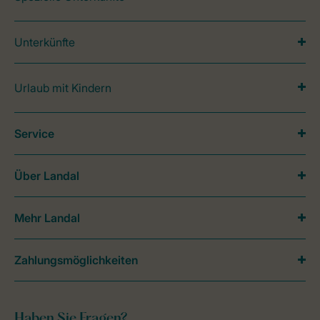
Unterkünfte
Urlaub mit Kindern
Service
Über Landal
Mehr Landal
Zahlungsmöglichkeiten
Haben Sie Fragen?