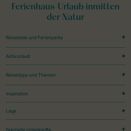
Ferienhaus-Urlaub inmitten
der Natur
Reiseziele und Ferienparks
Aktivurlaub
Reisetipps und Themen
Inspiration
Lage
Spezielle Unterkünfte