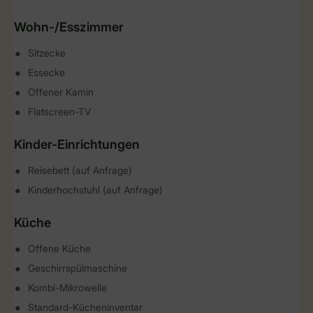
Wohn-/Esszimmer
Sitzecke
Essecke
Offener Kamin
Flatscreen-TV
Kinder-Einrichtungen
Reisebett (auf Anfrage)
Kinderhochstuhl (auf Anfrage)
Küche
Offene Küche
Geschirrspülmaschine
Kombi-Mikrowelle
Standard-Kücheninventar