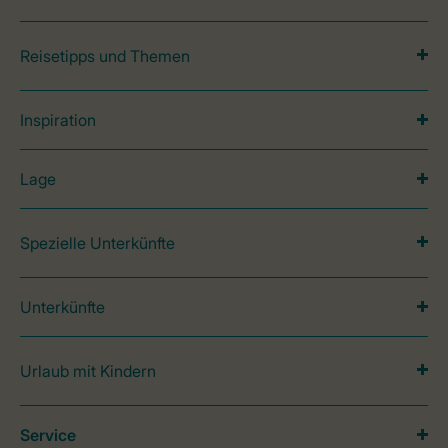
Reisetipps und Themen
Inspiration
Lage
Spezielle Unterkünfte
Unterkünfte
Urlaub mit Kindern
Service