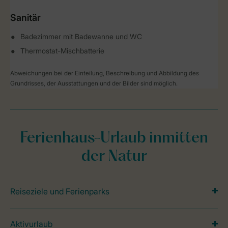
Sanitär
Badezimmer mit Badewanne und WC
Thermostat-Mischbatterie
Abweichungen bei der Einteilung, Beschreibung und Abbildung des
Grundrisses, der Ausstattungen und der Bilder sind möglich.
Ferienhaus-Urlaub inmitten
der Natur
Reiseziele und Ferienparks
Aktivurlaub