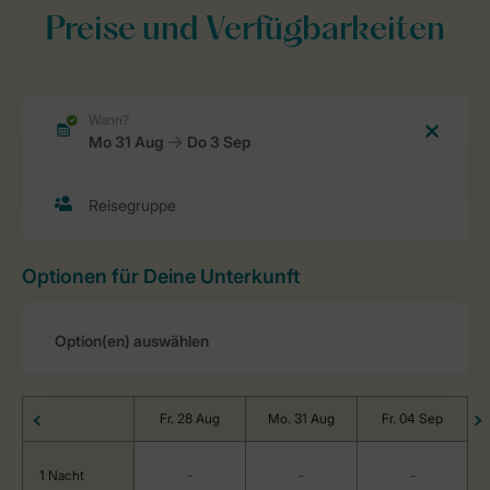
Preise und Verfügbarkeiten
Optionen für Deine Unterkunft
Fr. 28 Aug
Mo. 31 Aug
Fr. 04 Sep
1 Nacht
-
-
-