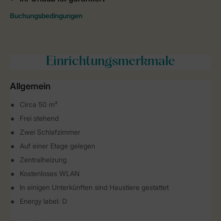
Einrichtungsmerkmale
Allgemein
Circa 50 m²
Frei stehend
Zwei Schlafzimmer
Auf einer Etage gelegen
Zentralheizung
Kostenloses WLAN
In einigen Unterkünften sind Haustiere gestattet
Energy label: D