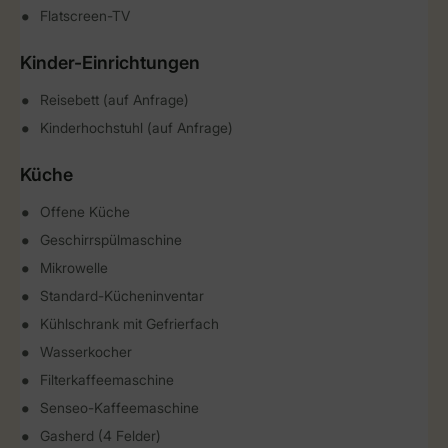
Flatscreen-TV
Kinder-Einrichtungen
Reisebett (auf Anfrage)
Kinderhochstuhl (auf Anfrage)
Küche
Offene Küche
Geschirrspülmaschine
Mikrowelle
Standard-Kücheninventar
Kühlschrank mit Gefrierfach
Wasserkocher
Filterkaffeemaschine
Senseo-Kaffeemaschine
Gasherd (4 Felder)