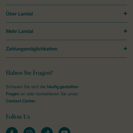
Über Landal
Mehr Landal
Zahlungsmöglichkeiten
Haben Sie Fragen?
Schauen Sie sich die
häufig gestellten
Fragen
an oder kontaktieren Sie unser
Contact Center
.
Follow Us
facebook
instagram
tiktok
youtube