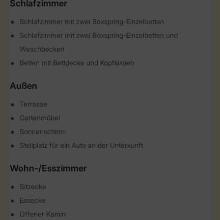
Schlafzimmer
Schlafzimmer mit zwei Boxspring-Einzelbetten
Schlafzimmer mit zwei Boxspring-Einzelbetten und
Waschbecken
Betten mit Bettdecke und Kopfkissen
Außen
Terrasse
Gartenmöbel
Sonnenschirm
Stellplatz für ein Auto an der Unterkunft
Wohn-/Esszimmer
Sitzecke
Essecke
Offener Kamin