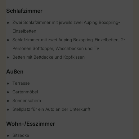
Schlafzimmer
Zwei Schlafzimmer mit jeweils zwei Auping Boxspring-
Einzelbetten
Schlafzimmer mit zwei Auping Boxspring-Einzelbetten, 2-
Personen Softtopper, Waschbecken und TV
Betten mit Bettdecke und Kopfkissen
Außen
Terrasse
Gartenmöbel
Sonnenschirm
Stellplatz für ein Auto an der Unterkunft
Wohn-/Esszimmer
Sitzecke