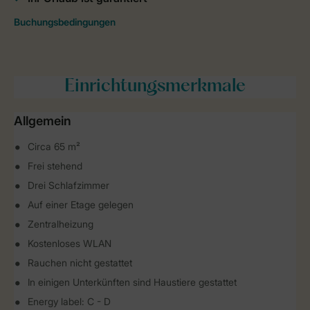
Einrichtungsmerkmale
Allgemein
Circa 65 m²
Frei stehend
Drei Schlafzimmer
Auf einer Etage gelegen
Zentralheizung
Kostenloses WLAN
Rauchen nicht gestattet
In einigen Unterkünften sind Haustiere gestattet
Energy label: C - D