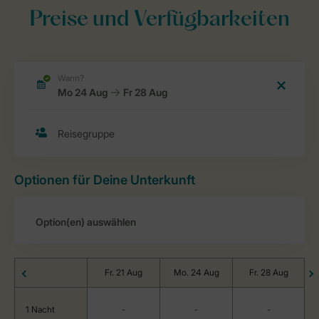
Preise und Verfügbarkeiten
Optionen für Deine Unterkunft
Fr. 21 Aug
Mo. 24 Aug
Fr. 28 Aug
1 Nacht
-
-
-