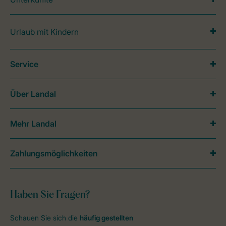
Urlaub mit Kindern
Service
Über Landal
Mehr Landal
Zahlungsmöglichkeiten
Haben Sie Fragen?
Schauen Sie sich die
häufig gestellten