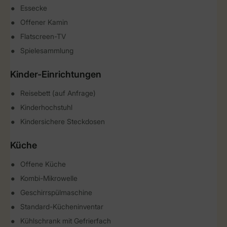
Essecke
Offener Kamin
Flatscreen-TV
Spielesammlung
Kinder-Einrichtungen
Reisebett (auf Anfrage)
Kinderhochstuhl
Kindersichere Steckdosen
Küche
Offene Küche
Kombi-Mikrowelle
Geschirrspülmaschine
Standard-Kücheninventar
Kühlschrank mit Gefrierfach