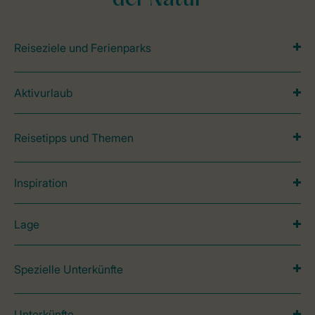
der Natur
Reiseziele und Ferienparks
Aktivurlaub
Reisetipps und Themen
Inspiration
Lage
Spezielle Unterkünfte
Unterkünfte