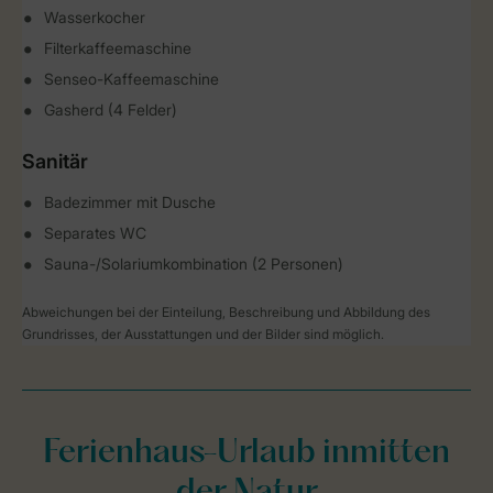
Wasserkocher
Filterkaffeemaschine
Senseo-Kaffeemaschine
Gasherd (4 Felder)
Sanitär
Badezimmer mit Dusche
Separates WC
Sauna-/Solariumkombination (2 Personen)
Abweichungen bei der Einteilung, Beschreibung und Abbildung des
Grundrisses, der Ausstattungen und der Bilder sind möglich.
Ferienhaus-Urlaub inmitten